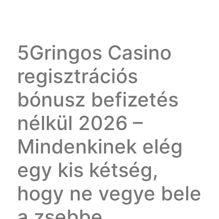
5Gringos Casino
regisztrációs
bónusz befizetés
nélkül 2026 –
Mindenkinek elég
egy kis kétség,
hogy ne vegye bele
a zsebbe