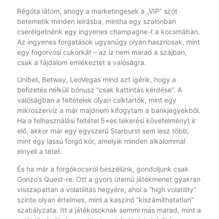
Régóta látom, ahogy a marketingesek a „VIP” szót
betemetik minden leírásba, mintha egy szalonban
cserélgetnénk egy ingyenes champagne-t a kocsmában.
Az ingyenes forgatások ugyanúgy olyan hasznosak, mint
egy fogorvosi cukorkát – az íz nem marad a szájban,
csak a fájdalom emlékeztet a valóságra.
Unibet, Betway, LeoVegas mind azt ígérik, hogy a
befizetés nélküli bónusz “csak kattintás kérdése”. A
valóságban a feltételek olyan csíktartók, mint egy
mikroszervíz a már majdnem kifogytam a bankjegyekből.
Ha a felhasználási feltétel 5×es tekerési követelményt ír
elő, akkor már egy egyszerű Starburst sem lesz több,
mint egy lassú forgó kör, amelyik minden alkalommal
elnyeli a tétet.
És ha már a forgókocsiról beszélünk, gondoljunk csak
Gonzo’s Quest-re. Ott a gyors ütemű játékmenet gyakran
visszapattan a volatilitás hegyére, ahol a “high volatility”
szinte olyan értelmes, mint a kaszinó “kiszámíthatatlan”
szabályzata. Itt a játékosoknak semmi más marad, mint a