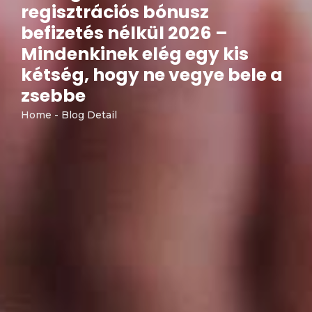
regisztrációs bónusz
befizetés nélkül 2026 –
Mindenkinek elég egy kis
kétség, hogy ne vegye bele a
zsebbe
Home - Blog Detail