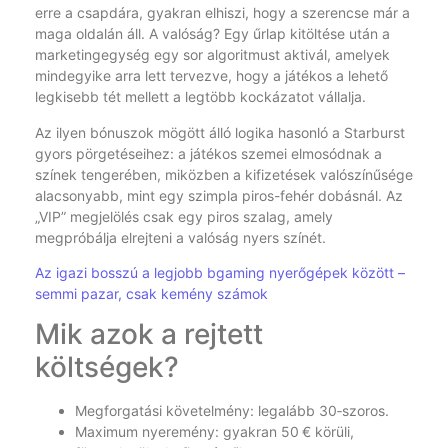
erre a csapdára, gyakran elhiszi, hogy a szerencse már a
maga oldalán áll. A valóság? Egy űrlap kitöltése után a
marketingegység egy sor algoritmust aktivál, amelyek
mindegyike arra lett tervezve, hogy a játékos a lehető
legkisebb tét mellett a legtöbb kockázatot vállalja.
Az ilyen bónuszok mögött álló logika hasonló a Starburst
gyors pörgetéseihez: a játékos szemei elmosódnak a
színek tengerében, miközben a kifizetések valószínűsége
alacsonyabb, mint egy szimpla piros-fehér dobásnál. Az
„VIP” megjelölés csak egy piros szalag, amely
megpróbálja elrejteni a valóság nyers színét.
Az igazi bosszú a legjobb bgaming nyerőgépek között –
semmi pazar, csak kemény számok
Mik azok a rejtett
költségek?
Megforgatási követelmény: legalább 30‑szoros.
Maximum nyeremény: gyakran 50 € körüli,