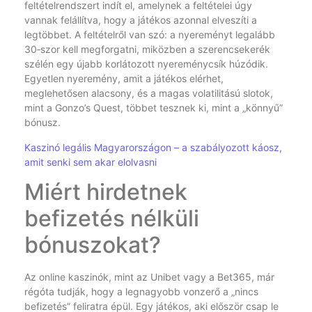
feltételrendszert indít el, amelynek a feltételei úgy
vannak felállítva, hogy a játékos azonnal elveszíti a
legtöbbet. A feltételről van szó: a nyereményt legalább
30‑szor kell megforgatni, miközben a szerencsekerék
szélén egy újabb korlátozott nyereménycsík húzódik.
Egyetlen nyeremény, amit a játékos elérhet,
meglehetősen alacsony, és a magas volatilitású slotok,
mint a Gonzo’s Quest, többet tesznek ki, mint a „könnyű”
bónusz.
Kaszinó legális Magyarországon – a szabályozott káosz,
amit senki sem akar elolvasni
Miért hirdetnek
befizetés nélküli
bónuszokat?
Az online kaszinók, mint az Unibet vagy a Bet365, már
régóta tudják, hogy a legnagyobb vonzerő a „nincs
befizetés” feliratra épül. Egy játékos, aki először csap le