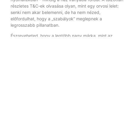
részletes T&C-ek olvasása olyan, mint egy orvosi lelet:
senki nem akar belemenni, de ha nem nézed,
előfordulhat, hogy a „szabályok” meglepnek a
legrosszabb pillanatban.
Észreveheted, hogy a legtöbb nagy márka, mint az
Unibet vagy a Bet365, már régóta ismert a csapda-
pontjairól, ahol a “ingyenes pörgetés” csak egy kísérleti
szakasz a befizetés ösztönzésére. Ha a játékos meg
akarja kerülni azokat a körülményeket, amik „kötelesek”,
akkor a legjobb taktika a következő:
Olvasd el a T&C teljes szövegét, de ne csak a nagy
betűket keresd.
Kérdezd meg a supportot, és kérj egyértelmű
magyarázatot arra, hogy mikor lehet a nyereményt
kifizetni.
Kerüld el azokat a promóciókat, amelyek “bonusz
feltétel” nélkül ígérnek “0 €” kockázattal.
Az ilyen lista nem csak egy szimpla ellenőrzés, hanem
egy túlélési útmutató a virtuális pénzmezőn. Ha a
kaszinóval való ütközés olyan, mint egy sziklamászás,