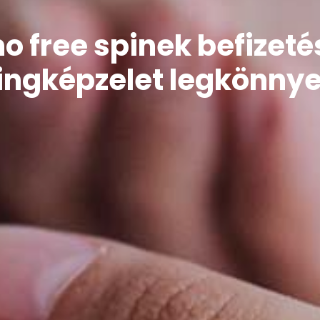
 free spinek befizetés
ingképzelet legkönny