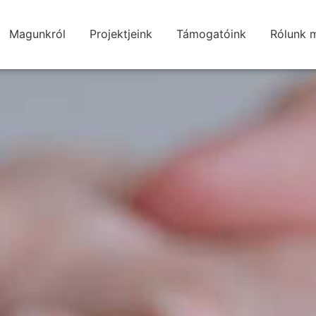
Magunkról
Projektjeink
Támogatóink
Rólunk 