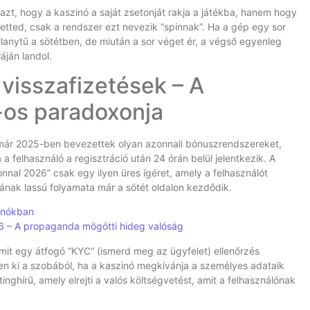
i azt, hogy a kaszinó a saját zsetonját rakja a játékba, hanem hogy
tetted, csak a rendszer ezt nevezik “spinnak”. Ha a gép egy sor
llanytű a sötétben, de miután a sor véget ér, a végső egyenleg
ján landol.
 visszafizetések – A
-os paradoxonja
 már 2025-ben bevezettek olyan azonnali bónuszrendszereket,
felhasználó a regisztráció után 24 órán belül jelentkezik. A
nnal 2026” csak egy ilyen üres ígéret, amely a felhasználót
ának lassú folyamata már a sötét oldalon kezdődik.
inókban
26 – A propaganda mögötti hideg valóság
mit egy átfogó “KYC” (ismerd meg az ügyfelet) ellenőrzés
n ki a szobából, ha a kaszinó megkívánja a személyes adataik
etinghírű, amely elrejti a valós költségvetést, amit a felhasználónak