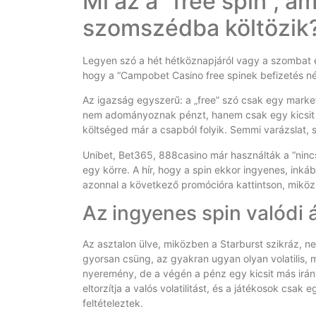
Mi az a “free spin”, 
szomszédba költözik
Legyen szó a hét hétköznapjáról vagy a szombat es
hogy a “Campobet Casino free spinek befizetés n
Az igazság egyszerű: a „free” szó csak egy marke
nem adományoznak pénzt, hanem csak egy kicsit m
költséged már a csapból folyik. Semmi varázslat
Unibet, Bet365, 888casino már használták a “ninc
egy körre. A hír, hogy a spin ekkor ingyenes, inká
azonnal a következő promócióra kattintson, miközb
Az ingyenes spin valódi á
Az asztalon ülve, miközben a Starburst szikráz, 
gyorsan csüng, az gyakran ugyan olyan volatilis,
nyeremény, de a végén a pénz egy kicsit más irány
eltorzítja a valós volatilitást, és a játékosok csak 
feltételeztek.