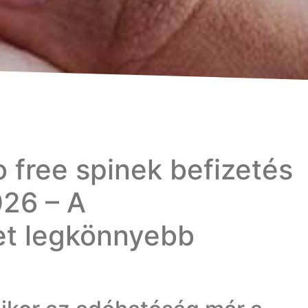
free spinek befizetés
026 – A
et legkönnyebb