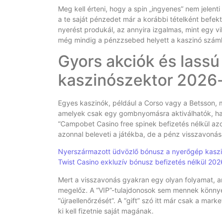
Meg kell érteni, hogy a spin „ingyenes” nem jelent
a te saját pénzedet már a korábbi tételként befek
nyerést produkál, az annyira izgalmas, mint egy vi
még mindig a pénzzsebed helyett a kaszinó számlá
Gyors akciók és lassú
kaszinószektor 2026
Egyes kaszinók, például a Corso vagy a Betsson,
amelyek csak egy gombnyomásra aktiválhatók, ha a 
“Campobet Casino free spinek befizetés nélkül azo
azonnal beleveti a játékba, de a pénz visszavonás
Nyerszármazott üdvözlő bónusz a nyerőgép kasz
Twist Casino exkluzív bónusz befizetés nélkül 20
Mert a visszavonás gyakran egy olyan folyamat, a
megelőz. A “VIP”-tulajdonosok sem mennek könnye
“újraellenőrzését”. A “gift” szó itt már csak a mark
ki kell fizetnie saját magának.