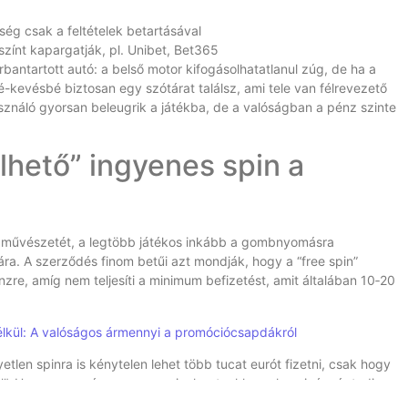
eség csak a feltételek betartásával
zínt kapargatják, pl. Unibet, Bet365
rbantartott autó: a belső motor kifogásolhatatlanul zúg, de ha a
é-kevésbé biztosan egy szótárat találsz, ami tele van félrevezető
elhasználó gyorsan beleugrik a játékba, de a valóságban a pénz szinte
lhető” ingyenes spin a
k művészetét, a legtöbb játékos inkább a gombnyomásra
sára. A szerződés finom betűi azt mondják, hogy a “free spin”
zre, amíg nem teljesíti a minimum befizetést, amit általában 10‑20
élkül: A valóságos ármennyi a promóciócsapdákról
etlen spinra is kénytelen lehet több tucat eurót fizetni, csak hogy
al”. Ha a nyeremény egy nagy jackpot, akkor a kaszinó már tudja,
ig tart, míg a pénz végül a házban marad.