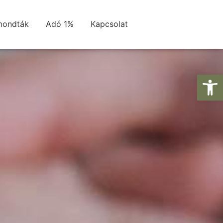
mondták
Adó 1%
Kapcsolat
Es