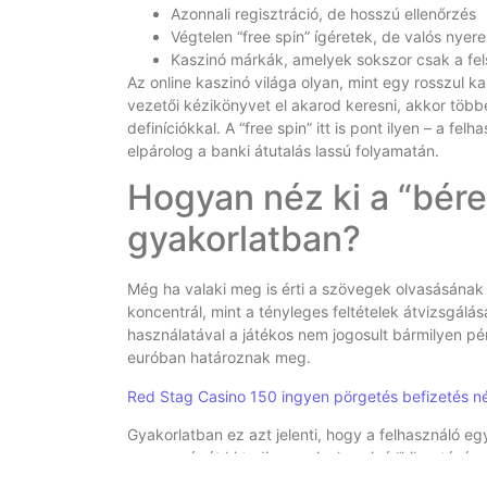
Azonnali regisztráció, de hosszú ellenőrzés
Végtelen “free spin” ígéretek, de valós nyer
Kaszinó márkák, amelyek sokszor csak a fels
Az online kaszinó világa olyan, mint egy rosszul ka
vezetői kézikönyvet el akarod keresni, akkor több
definíciókkal. A “free spin” itt is pont ilyen – a f
elpárolog a banki átutalás lassú folyamatán.
Hogyan néz ki a “bére
gyakorlatban?
Még ha valaki meg is érti a szövegek olvasásána
koncentrál, mint a tényleges feltételek átvizsgálá
használatával a játékos nem jogosult bármilyen pén
euróban határoznak meg.
Red Stag Casino 150 ingyen pörgetés befizetés n
Gyakorlatban ez azt jelenti, hogy a felhasználó egy
a nyereségét ki tudja vonni a kaszinó “kibontásáv
hogy a „nincs befizetés” trükk csak egy rövid ide