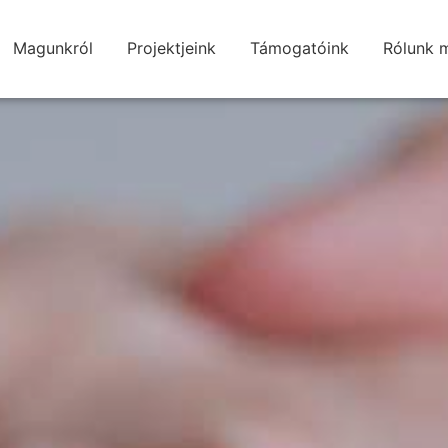
Magunkról
Projektjeink
Támogatóink
Rólunk 