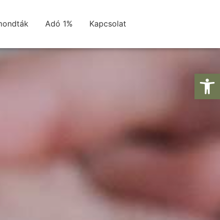
mondták
Adó 1%
Kapcsolat
Es