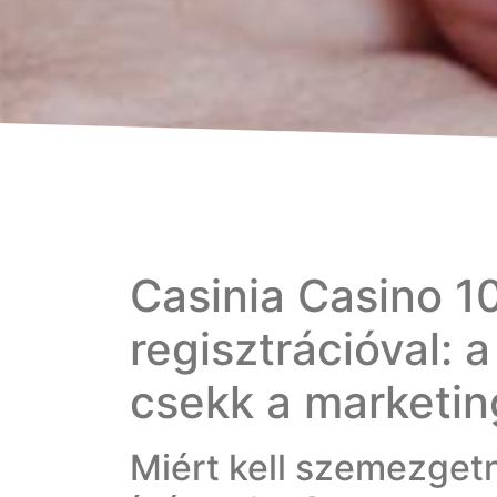
Casinia Casino 1
regisztrációval: 
csekk a marketing
Miért kell szemezgetn