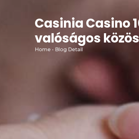
Casinia Casino 1
valóságos közös 
Home - Blog Detail