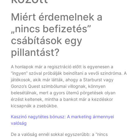
Miért érdemelnek a
„nincs befizetés”
csábítások egy
pillantást?
A honlapok már a regisztráció előtt is egyenesen a
“ingyen” szóval próbálják beindítani a vevői szindróma. A
játékosok, akik már látták, ahogy a Starburst vagy
Gonzo’s Quest szimbólumai villognak, könnyen
belesétálnak, mert a gyors ütemű pörgetések olyan
érzést keltenek, mintha a bankot már a kezdéskor
kicsapnák a zsebükbe.
Kaszinó nagytétes bónusz: A marketing ármennyei
valóság
De a valóság ennél sokkal egyszerűbb: a “nincs