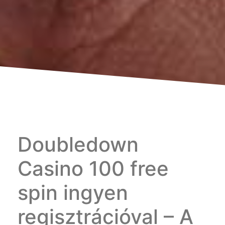
Doubledown
Casino 100 free
spin ingyen
regisztrációval – A