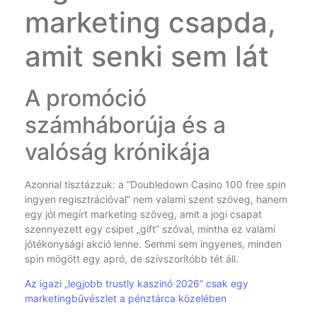
marketing csapda,
amit senki sem lát
A promóció
számháborúja és a
valóság krónikája
Azonnal tisztázzuk: a “Doubledown Casino 100 free spin
ingyen regisztrációval” nem valami szent szöveg, hanem
egy jól megírt marketing szöveg, amit a jogi csapat
szennyezett egy csipet „gift” szóval, mintha ez valami
jótékonysági akció lenne. Semmi sem ingyenes, minden
spin mögött egy apró, de szívszorítóbb tét áll.
Az igazi „legjobb trustly kaszinó 2026” csak egy
marketingbűvészlet a pénztárca közelében