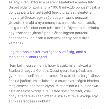
Az egyik régi sztorim a szerencsejátékról a neten futó
Unibet oldalról szól, ahol a “100% üdvözlő bónusz” csak a
bónusz pénz befizetésétől függött. Ez azt jelentette,
hogy a játékosok egy szép adag virtuális pénzzel
játszottak, majd a nyereményt azonnal visszatartották,
amíg a feltételeket nem teljesítették. Olyan érzés, mintha
egy szabadon járható parkolóban ingyen parkolni
engednének, de csak a belépéskor egy óriási díjat
kérnének.
Legjobb bónusz kör nyerőgép: A valóság, amit a
marketing el akar rejteni
Nem kell messze menni, hogy lássuk, mi a helyzet a
Starburst vagy a Gonzo’s Quest gyors tempóval, amit
gyakran hasonlítanak a promóciók szélsebes forgásához.
Ezek a játékok volatilitása és a csúcsnyereségek hirtelen
megjelenése pontosan olyan, mint amikor a Doubledown
hirtelen felcsapkodja a “100 free spin” ígéretét, csak
hogy a feltételek után aztán a szálakat téve levonja egy
apró szerződéses buktatót.