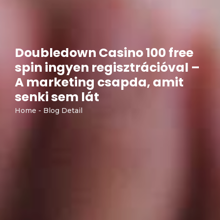
Doubledown Casino 100 free
spin ingyen regisztrációval –
A marketing csapda, amit
senki sem lát
Home - Blog Detail