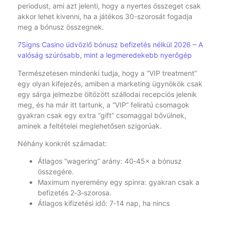
periodust, ami azt jelenti, hogy a nyertes összeget csak
akkor lehet kivenni, ha a játékos 30-szorosát fogadja
meg a bónusz összegnek.
7Signs Casino üdvözlő bónusz befizetés nélkül 2026 – A
valóság szúrósabb, mint a legmeredekebb nyerőgép
Természetesen mindenki tudja, hogy a “VIP treatment”
egy olyan kifejezés, amiben a marketing ügynökök csak
egy sárga jelmezbe öltözött szállodai recepciós jelenik
meg, és ha már itt tartunk, a “VIP” feliratú csomagok
gyakran csak egy extra “gift” csomaggal bővülnek,
aminek a feltételei meglehetősen szigorúak.
Néhány konkrét számadat:
Átlagos “wagering” arány: 40‑45× a bónusz
összegére.
Maximum nyeremény egy spinra: gyakran csak a
befizetés 2‑3‑szorosa.
Átlagos kifizetési idő: 7‑14 nap, ha nincs
szerencselés buktató.
Így, ha a “Doubledown Casino 100 free spin ingyen