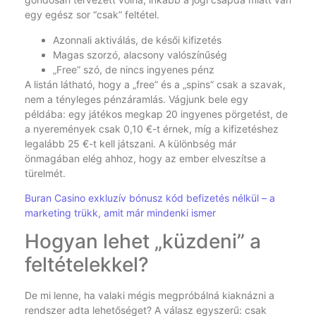
egy egész sor “csak” feltétel.
Azonnali aktiválás, de késői kifizetés
Magas szorzó, alacsony valószínűség
„Free” szó, de nincs ingyenes pénz
A listán látható, hogy a „free” és a „spins” csak a szavak,
nem a tényleges pénzáramlás. Vágjunk bele egy
példába: egy játékos megkap 20 ingyenes pörgetést, de
a nyeremények csak 0,10 €-t érnek, míg a kifizetéshez
legalább 25 €-t kell játszani. A különbség már
önmagában elég ahhoz, hogy az ember elveszítse a
türelmét.
Buran Casino exkluzív bónusz kód befizetés nélkül – a
marketing trükk, amit már mindenki ismer
Hogyan lehet „küzdeni” a
feltételekkel?
De mi lenne, ha valaki mégis megpróbálná kiaknázni a
rendszer adta lehetőséget? A válasz egyszerű: csak