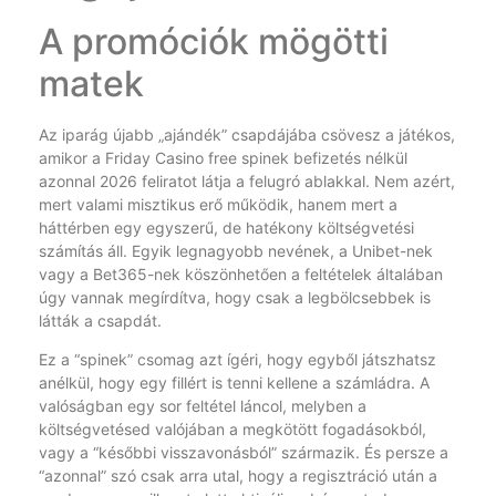
A promóciók mögötti
matek
Az iparág újabb „ajándék” csapdájába csövesz a játékos,
amikor a Friday Casino free spinek befizetés nélkül
azonnal 2026 feliratot látja a felugró ablakkal. Nem azért,
mert valami misztikus erő működik, hanem mert a
háttérben egy egyszerű, de hatékony költségvetési
számítás áll. Egyik legnagyobb nevének, a Unibet-nek
vagy a Bet365-nek köszönhetően a feltételek általában
úgy vannak megírdítva, hogy csak a legbölcsebbek is
látták a csapdát.
Ez a “spinek” csomag azt ígéri, hogy egyből játszhatsz
anélkül, hogy egy fillért is tenni kellene a számládra. A
valóságban egy sor feltétel láncol, melyben a
költségvetésed valójában a megkötött fogadásokból,
vagy a “későbbi visszavonásból” származik. És persze a
“azonnal” szó csak arra utal, hogy a regisztráció után a