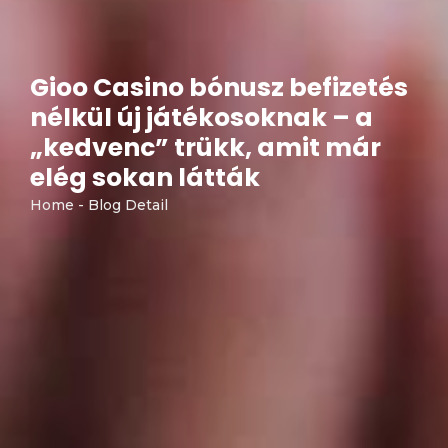
Gioo Casino bónusz befizetés
nélkül új játékosoknak – a
„kedvenc” trükk, amit már
elég sokan látták
Home - Blog Detail