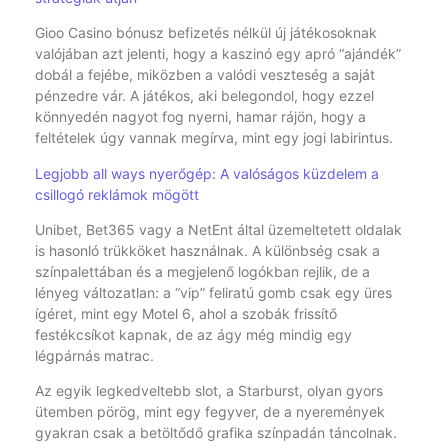
Gioo Casino bónusz befizetés nélkül új játékosoknak
valójában azt jelenti, hogy a kaszinó egy apró “ajándék”
dobál a fejébe, miközben a valódi veszteség a saját
pénzedre vár. A játékos, aki belegondol, hogy ezzel
könnyedén nagyot fog nyerni, hamar rájön, hogy a
feltételek úgy vannak megírva, mint egy jogi labirintus.
Legjobb all ways nyerőgép: A valóságos küzdelem a
csillogó reklámok mögött
Unibet, Bet365 vagy a NetEnt által üzemeltetett oldalak
is hasonló trükköket használnak. A különbség csak a
színpalettában és a megjelenő logókban rejlik, de a
lényeg változatlan: a “vip” feliratú gomb csak egy üres
ígéret, mint egy Motel 6, ahol a szobák frissítő
festékcsíkot kapnak, de az ágy még mindig egy
légpárnás matrac.
Az egyik legkedveltebb slot, a Starburst, olyan gyors
ütemben pörög, mint egy fegyver, de a nyeremények
gyakran csak a betöltődő grafika színpadán táncolnak.