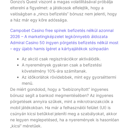
Gonzo’s Quest viszont a magas volatilitásával próbálja
elterelni a figyelmet: a játékosok elfelejtik, hogy a
valóságban a „nincs befizetés” bónusz nem jelenti, hogy
a ház már egy kőre adóssága.
Campobet Casino free spinek befizetés nélkül azonnal
2026 – A marketingképzelet legkönnyebb áldozata
Admiral Casino 50 ingyen pörgetés befizetés nélkül most
– egy újabb hamis ígéret a kártyajátékok színpadán
Az akció csak regisztrációkor aktiválódik.
A nyeremények gyakran csak a befizetési
követelmény 10%-ára számítanak.
Az időkorlátok rövidebbek, mint egy gyorséttermi
menü.
De miért gondolod, hogy a “bebizonyított” ingyenes
bónusz segít a bankod megmentésében? Az ingyenes
pörgetések annyira szűkek, mint a mikrotranzakciók a
mobil játékokban. Ha már a felhasználói felület (UI) is
csúnyán kicsi betűkkel jeleníti meg a szabályokat, akkor
ne legyen meglepetésed, ha a nyeremények is hasonlóan
„kicsi” méretűek.