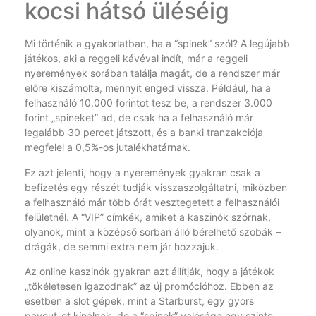
kocsi hátsó üléséig
Mi történik a gyakorlatban, ha a “spinek” szól? A legújabb
játékos, aki a reggeli kávéval indít, már a reggeli
nyeremények sorában találja magát, de a rendszer már
előre kiszámolta, mennyit enged vissza. Például, ha a
felhasználó 10.000 forintot tesz be, a rendszer 3.000
forint „spineket” ad, de csak ha a felhasználó már
legalább 30 percet játszott, és a banki tranzakciója
megfelel a 0,5%-os jutalékhatárnak.
Ez azt jelenti, hogy a nyeremények gyakran csak a
befizetés egy részét tudják visszaszolgáltatni, miközben
a felhasználó már több órát vesztegetett a felhasználói
felületnél. A “VIP” címkék, amiket a kaszinók szórnak,
olyanok, mint a középső sorban álló bérelhető szobák –
drágák, de semmi extra nem jár hozzájuk.
Az online kaszinók gyakran azt állítják, hogy a játékok
„tökéletesen igazodnak” az új promócióhoz. Ebben az
esetben a slot gépek, mint a Starburst, egy gyors
payout-ot kínálnak, de a “spinek” valósága egy szinte