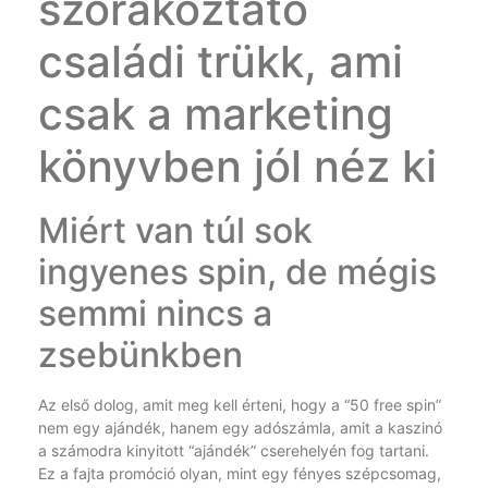
szórakoztató
családi trükk, ami
csak a marketing
könyvben jól néz ki
Miért van túl sok
ingyenes spin, de mégis
semmi nincs a
zsebünkben
Az első dolog, amit meg kell érteni, hogy a “50 free spin”
nem egy ajándék, hanem egy adószámla, amit a kaszinó
a számodra kinyitott “ajándék” cserehelyén fog tartani.
Ez a fajta promóció olyan, mint egy fényes szépcsomag,