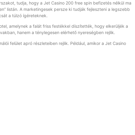
orszakot, tudja, hogy a Jet Casino 200 free spin befizetés nélkül ma
en” listán. A marketingesek persze ki tudják fejleszteni a legszebb
át a túlzó ígéreteknek.
el, amelynek a falát friss festékkel díszítették, hogy elkerüljék a
avakban, hanem a ténylegesen elérhető nyereségben rejlik.
lói felület apró részleteiben rejlik. Például, amikor a Jet Casino
ró betűmérettel van megjelenítve, hogy csak egy mikroszkóppal
türelemmeljesebb játékosokat is.
fizetés nélkül: A valóságos csöcsök a nyereménycsaládok mögött