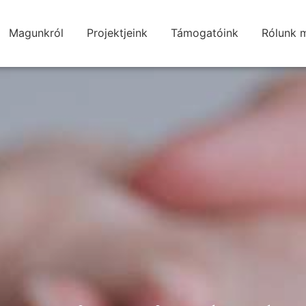
Magunkról
Projektjeink
Támogatóink
Rólunk 