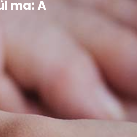
ül ma: A