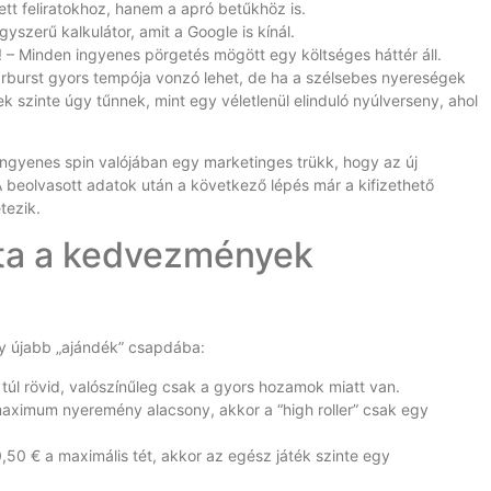
tt feliratokhoz, hanem a apró betűkhöz is.
yszerű kalkulátor, amit a Google is kínál.
! – Minden ingyenes pörgetés mögött egy költséges háttér áll.
arburst gyors tempója vonzó lehet, de ha a szélsebes nyereségek
sek szinte úgy tűnnek, mint egy véletlenül elinduló nyúlverseny, ahol
ingyenes spin valójában egy marketinges trükk, hogy az új
A beolvasott adatok után a következő lépés már a kifizethető
tezik.
ista a kedvezmények
gy újabb „ajándék” csapdába:
túl rövid, valószínűleg csak a gyors hozamok miatt van.
ximum nyeremény alacsony, akkor a “high roller” csak egy
0,50 € a maximális tét, akkor az egész játék szinte egy