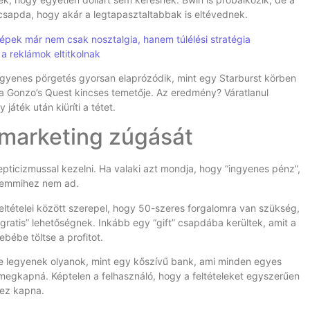
t csapda, hogy akár a legtapasztaltabbak is eltévednek.
épek már nem csak nosztalgia, hanem túlélési stratégia
 a reklámok eltitkolnak
ingyenes pörgetés gyorsan elaprózódik, mint egy Starburst körben
 a Gonzo’s Quest kincses temetője. Az eredmény? Váratlanul
játék után kiüríti a tétet.
 marketing zúgását
zkepticizmussal kezelni. Ha valaki azt mondja, hogy “ingyenes pénz”,
 semmihez nem ad.
teltételei között szerepel, hogy 50-szeres forgalomra van szükség,
gratis” lehetőségnek. Inkább egy “gift” csapdába kerültek, amit a
bébe töltse a profitot.
ne legyenek olyanok, mint egy kőszívű bank, ami minden egyes
 megkapná. Képtelen a felhasználó, hogy a feltételeket egyszerűen
hez kapna.