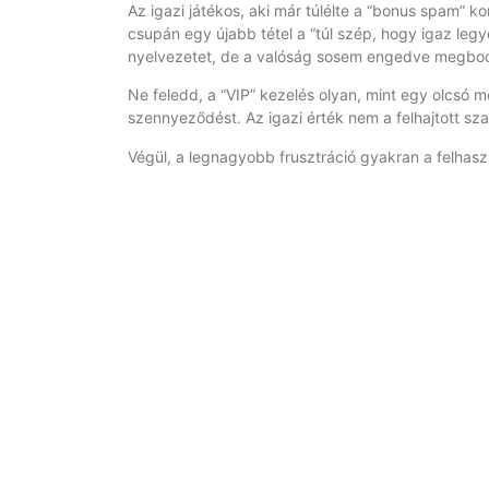
Az igazi játékos, aki már túlélte a “bonus spam” k
csupán egy újabb tétel a “túl szép, hogy igaz legy
nyelvezetet, de a valóság sosem engedve megbocs
Ne feledd, a “VIP” kezelés olyan, mint egy olcsó mot
szennyeződést. Az igazi érték nem a felhajtott sz
Végül, a legnagyobb frusztráció gyakran a felhaszná
felhasználói felületének a “Spin” gombja olyan ap
lehet olvasni – ez már egyszerűen kiábrándít a leg
Posido Casino ingyen pörgetés regisztrációkor be