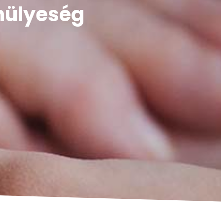
 hülyeség