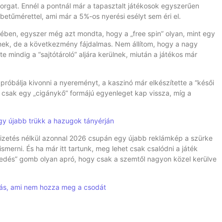
orgat. Ennél a pontnál már a tapasztalt játékosok egyszerűen
” betűmérettel, ami már a 5%-os nyerési esélyt sem éri el.
rében, egyszer még azt mondta, hogy a „free spin” olyan, mint egy
nek, de a következmény fájdalmas. Nem állítom, hogy a nagy
e mindig a “sajtótároló” aljára kerülnek, miután a játékos már
óbálja kivonni a nyereményt, a kaszinó már elkészítette a “késői
ló csak egy „cigánykő” formájú egyenleget kap vissza, míg a
gy újabb trükk a hazugok tányérján
fizetés nélkül azonnal 2026 csupán egy újabb reklámkép a szürke
smerni. És ha már itt tartunk, meg lehet csak csalódni a játék
kedés” gomb olyan apró, hogy csak a szemtől nagyon közel kerülve
itás, ami nem hozza meg a csodát