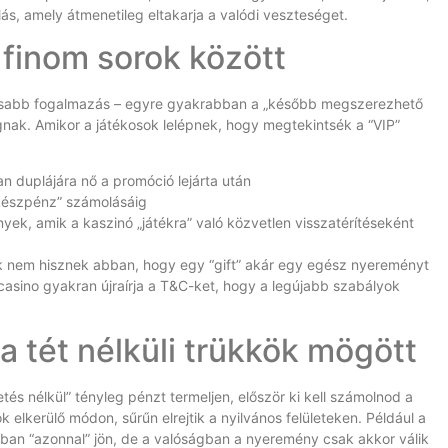
ás, amely átmenetileg eltakarja a valódi veszteséget.
a finom sorok között
okosabb fogalmazás – egyre gyakrabban a „később megszerezhető
nak. Amikor a játékosok lelépnek, hogy megtekintsék a “VIP”
n duplájára nő a promóció lejárta után
„készpénz” számolásáig
ények, amik a kaszinó „játékra” való közvetlen visszatérítéseként
kik nem hisznek abban, hogy egy “gift” akár egy egész nyereményt
88casino gyakran újraírja a T&C-ket, hogy a legújabb szabályok
 tét nélküli trükkök mögött
és nélkül” tényleg pénzt termeljen, először ki kell számolnod a
 elkerülő módon, sűrűn elrejtik a nyilvános felületeken. Például a
6-ban “azonnal” jön, de a valóságban a nyeremény csak akkor válik