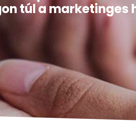
gon túl a marketinges