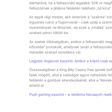
elérhetővé, ha a felhasználó legalább 50€‑ot megf
felhúzódnak a játékos felületén található „túl kicsi
Az egyik régi mester, akit ismerünk a “szakma” kö
ingyenes cukor a fogorvosnál – csak szép a szem
nyeremények ne léteznek, de ezek a „kínálás” szint
szabad pénzt töltött be.
Az esetek többségében, amikor a felhasználó megpr
kifizetési” protokollt, amelynek során a felhaszná
maradék szabad sorsolásra vár.
Legjobb dogecoin kaszinó: Amikor a kriptó csak e
Összességében a King Billy Casino free spinek be
falak mögött, ahol a valóságot egyre nehezebb feli
felületén a gombok elrendezésénél, ahol a “Keres
érhető el.
Push gaming kaszinó – a reklámra felcsapott real