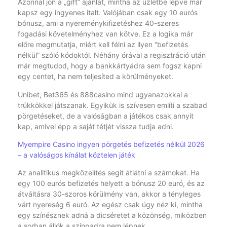
Azonnal jön a „gift” ajánlat, mintha az üzletbe lépve már
kapsz egy ingyenes italt. Valójában csak egy 10 eurós
bónusz, ami a nyereménykifizetéshez 40-szeres
fogadási követelményhez van kötve. Ez a logika már
előre megmutatja, miért kell félni az ilyen “befizetés
nélkül” szóló kódoktól. Néhány órával a regisztráció után
már megtudod, hogy a bankkártyádra sem fogsz kapni
egy centet, ha nem teljesíted a körülményeket.
Unibet, Bet365 és 888casino mind ugyanazokkal a
trükkökkel játszanak. Egyikük is szívesen említi a szabad
pörgetéseket, de a valóságban a játékos csak annyit
kap, amivel épp a saját tétjét vissza tudja adni.
Myempire Casino ingyen pörgetés befizetés nélkül 2026
– a valóságos kínálat köztelen játék
Az analitikus megközelítés segít átlátni a számokat. Ha
egy 100 eurós befizetés helyett a bónusz 20 euró, és az
átváltásra 30-szoros körülmény van, akkor a tényleges
várt nyereség 6 euró. Az egész csak úgy néz ki, mintha
egy színésznek adná a dicséretet a közönség, miközben
a sorban állók a színpadra nem lépnek.