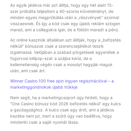
Az egyik játékos már azt állítja, hogy egy hét alatt 15-
szer próbálta teljesíteni a 40-szoros követelményt, de
minden egyes megpróbálás után a „részvények” azonnal
visszaesnek. És így a kód csak egy újabb reklám szlogen
marad, ami a csillagokra ígér, de a földön maradt a pénz.
Az online kaszinók általában azt állítják, hogy a „befizetés
nélküli” bónuszok csak a szerencsejátékot teszik
izgalmassá. Valójában a szabad pörgetések egyenlőek a
fogorvosi lollipop-szal: a szájba kerül, de a
kellemetlenség végén csak a mosolyt hagyják maguk
után, ami csak árt.
Winner Casino 100 free spin ingyen regisztrációval – a
marketinggondnokok újabb trükkje
Nem segít, ha a marketingcsoport úgy hirdeti, hogy a
“One Casino bónusz kód 2026 befizetés nélkül” egy kulcs
a gazdagsághoz. A kulcs csak egy drót, ami a játékos
kezébe nem jut, mert a szűrő úgy van beállítva, hogy
mindenki csak a saját nyomát lássa.