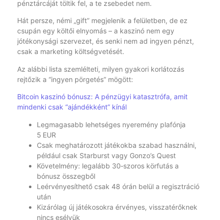
pénztárcáját töltik fel, a te zsebedet nem.
Hát persze, némi „gift” megjelenik a felületben, de ez
csupán egy költői elnyomás – a kaszinó nem egy
jótékonysági szervezet, és senki nem ad ingyen pénzt,
csak a marketing költségvetését.
Az alábbi lista szemlélteti, milyen gyakori korlátozás
rejtőzik a “ingyen pörgetés” mögött:
Bitcoin kaszinó bónusz: A pénzügyi katasztrófa, amit
mindenki csak “ajándékként” kínál
Legmagasabb lehetséges nyeremény plafónja
5 EUR
Csak meghatározott játékokba szabad használni,
például csak Starburst vagy Gonzo’s Quest
Követelmény: legalább 30‑szoros körfutás a
bónusz összegből
Leérvényesíthető csak 48 órán belül a regisztráció
után
Kizárólag új játékosokra érvényes, visszatérőknek
nincs esélyük