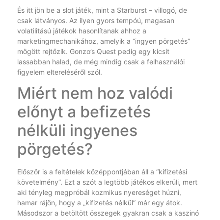
És itt jön be a slot játék, mint a Starburst – villogó, de
csak látványos. Az ilyen gyors tempóú, magasan
volatilitású játékok hasonlítanak ahhoz a
marketingmechanikához, amelyik a “ingyen pörgetés”
mögött rejtőzik. Gonzo’s Quest pedig egy kicsit
lassabban halad, de még mindig csak a felhasználói
figyelem eltereléséről szól.
Miért nem hoz valódi
előnyt a befizetés
nélküli ingyenes
pörgetés?
Először is a feltételek középpontjában áll a “kifizetési
követelmény”. Ezt a szót a legtöbb játékos elkerüli, mert
aki tényleg megpróbál kozmikus nyereséget húzni,
hamar rájön, hogy a „kifizetés nélkül” már egy átok.
Másodszor a betöltött összegek gyakran csak a kaszinó