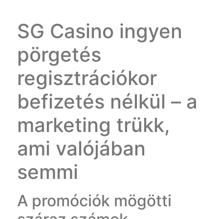
SG Casino ingyen
pörgetés
regisztrációkor
befizetés nélkül – a
marketing trükk,
ami valójában
semmi
A promóciók mögötti