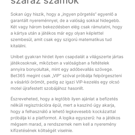
száraz számok
Sokan úgy hiszik, hogy a „ingyen pörgetés” egyenlő a
garantált nyereménnyel, de a valóság sokkal hidegebb.
Két vagy három bekezdésben elég csak rámutatni, hogy
a kártya után a játékos már egy olyan képlettel
szembesül, amit csak egy szigorú matematikus tud
kitalálni.
Unibet gyakran hirdet ilyen csapdalát a világszerte jártas
játékosoknak, miközben a valóságban a feltételek
annyira bonyolultak, mint egy adóbevallás szövege.
Bet365 megint csak „VIP” szóval próbálja felpörgeszteni
a vásárlói örömöt, pedig az igazi VIP‑kezelés egy olcsó
motel újrafestett szobájához hasonlít.
Észreveheted, hogy a legtöbb ilyen ajánlat a befizetés
nélküli regisztrációra épül, mert a kaszinó úgy akarja,
hogy a felhasználó a lehető legkevesebb kockázattal
próbálja ki a platformot. A logika egyszerű: ha a játékos
mégsem marad, a rendszernek nem kell a nyeremény
kifizetésének költségét viselnie.