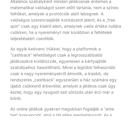
Általános szabályként minden játékosnak érdemes a
matematikai valóságot szem előtt tartania, nem a színes
felhőket, amelyek a promóciók alatt lebegnek. A
valóságos szerencsejáték kockázatot jelent, és a „free
spin” csak egy kísérő elem, amelynek valós értéke nullára
csökken, ha a nyereményt már korábban a feltételek
teljesítéséért cserélték.
Az egyik kedvenc trükkel, hogy a platformok a
“cashback” lehetőséget csak a legrosszabbabb
játékosokra korlátozzák, egyenesen a kártyajáték
szabályaihoz hasonlítható. Mivel a legtöbb felhasználó
csak a nagy nyereményekről álmodik, a kisebb, de
rendszeres „cashback” egyszerűen a ház számára egy
újabb csökkenő árbevétel, amelyet a játékos csak úgy
észlel, hogy egy nyugodt esti sörözés után érzi már a
bőrét.
Az online játékok gyakran magukban foglalják a “ante
bet” koncepciót, ahol a tét előre meghatározott, és a
nyeremények csak a valóságos statisztika szerint
jelennek meg. Itt a “nyerőgép” kifejezés nem jelent