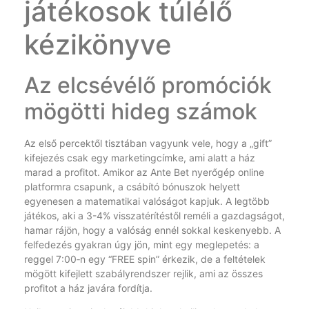
játékosok túlélő
kézikönyve
Az elcsévélő promóciók
mögötti hideg számok
Az első percektől tisztában vagyunk vele, hogy a „gift”
kifejezés csak egy marketingcímke, ami alatt a ház
marad a profitot. Amikor az Ante Bet nyerőgép online
platformra csapunk, a csábító bónuszok helyett
egyenesen a matematikai valóságot kapjuk. A legtöbb
játékos, aki a 3-4% visszatérítéstől reméli a gazdagságot,
hamar rájön, hogy a valóság ennél sokkal keskenyebb. A
felfedezés gyakran úgy jön, mint egy meglepetés: a
reggel 7:00‑n egy “FREE spin” érkezik, de a feltételek
mögött kifejlett szabályrendszer rejlik, ami az összes
profitot a ház javára fordítja.