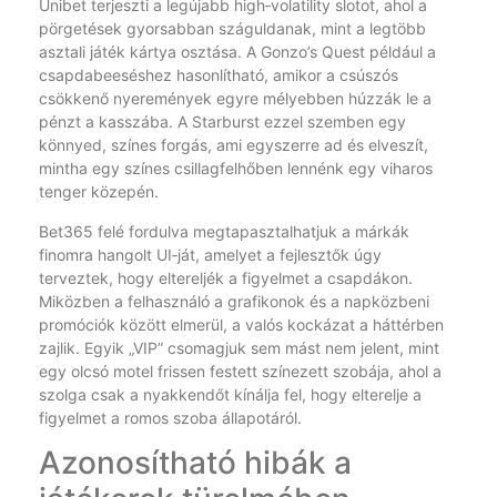
Unibet terjeszti a legújabb high‑volatility slotot, ahol a
pörgetések gyorsabban száguldanak, mint a legtöbb
asztali játék kártya osztása. A Gonzo’s Quest például a
csapdabeeséshez hasonlítható, amikor a csúszós
csökkenő nyeremények egyre mélyebben húzzák le a
pénzt a kasszába. A Starburst ezzel szemben egy
könnyed, színes forgás, ami egyszerre ad és elveszít,
mintha egy színes csillagfelhőben lennénk egy viharos
tenger közepén.
Bet365 felé fordulva megtapasztalhatjuk a márkák
finomra hangolt UI‑ját, amelyet a fejlesztők úgy
terveztek, hogy eltereljék a figyelmet a csapdákon.
Miközben a felhasználó a grafikonok és a napközbeni
promóciók között elmerül, a valós kockázat a háttérben
zajlik. Egyik „VIP” csomagjuk sem mást nem jelent, mint
egy olcsó motel frissen festett színezett szobája, ahol a
szolga csak a nyakkendőt kínálja fel, hogy elterelje a
figyelmet a romos szoba állapotáról.
Azonosítható hibák a