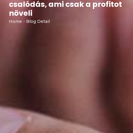
csalódás, ami csak a profitot
növeli
Home - Blog Detail