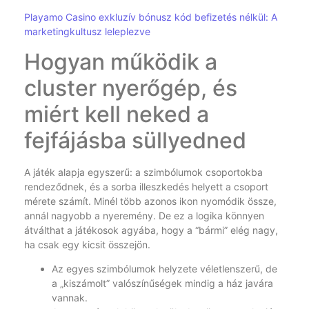
Playamo Casino exkluzív bónusz kód befizetés nélkül: A
marketingkultusz leleplezve
Hogyan működik a
cluster nyerőgép, és
miért kell neked a
fejfájásba süllyedned
A játék alapja egyszerű: a szimbólumok csoportokba
rendeződnek, és a sorba illeszkedés helyett a csoport
mérete számít. Minél több azonos ikon nyomódik össze,
annál nagyobb a nyeremény. De ez a logika könnyen
átválthat a játékosok agyába, hogy a “bármi” elég nagy,
ha csak egy kicsit összejön.
Az egyes szimbólumok helyzete véletlenszerű, de
a „kiszámolt” valószínűségek mindig a ház javára
vannak.