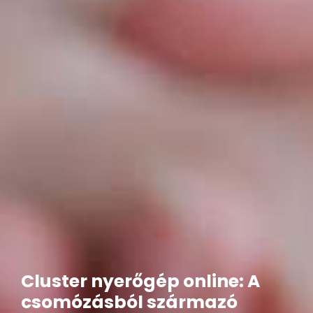
Cluster nyerőgép online: A
csomózásból származó