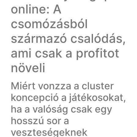
online: A
csomózásból
származó csalódás,
ami csak a profitot
növeli
Miért vonzza a cluster
koncepció a játékosokat,
ha a valóság csak egy
hosszú sor a
veszteségeknek