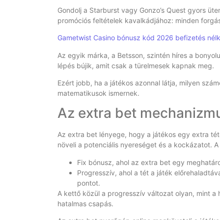
Gondolj a Starburst vagy Gonzo’s Quest gyors ütemé
promóciós feltételek kavalkádjához: minden forgás
Gametwist Casino bónusz kód 2026 befizetés nélkü
Az egyik márka, a Betsson, szintén híres a bonyol
lépés bújik, amit csak a türelmesek kapnak meg.
Ezért jobb, ha a játékos azonnal látja, milyen szám
matematikusok ismernek.
Az extra bet mechanizmu
Az extra bet lényege, hogy a játékos egy extra tét
növeli a potenciális nyereséget és a kockázatot. A
Fix bónusz, ahol az extra bet egy meghatáro
Progresszív, ahol a tét a játék előrehaladtáva
pontot.
A kettő közül a progresszív változat olyan, mint a
hatalmas csapás.