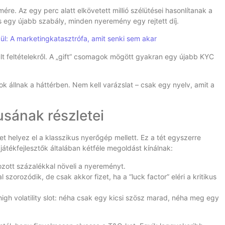
re. Az egy perc alatt elkövetett millió szélütései hasonlítanak a
 egy újabb szabály, minden nyeremény egy rejtett díj.
l: A marketingkatasztrófa, amit senki sem akar
ult feltételekről. A „gift” csomagok mögött gyakran egy újabb KYC
ok állnak a háttérben. Nem kell varázslat – csak egy nyelv, amit a
sának részletei
et helyez el a klasszikus nyerőgép mellett. Ez a tét egyszerre
 játékfejlesztők általában kétféle megoldást kínálnak:
zott százalékkal növeli a nyereményt.
l szorozódik, de csak akkor fizet, ha a “luck factor” eléri a kritikus
 high volatility slot: néha csak egy kicsi szösz marad, néha meg egy