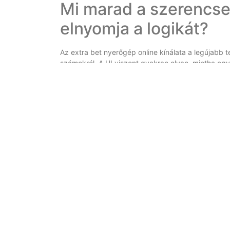
Mi marad a szerencse
elnyomja a logikát?
Az extra bet nyerőgép online kínálata a legújabb te
számokról. A UI viszont gyakran olyan, mintha egy 
betűméret még mindig 8px, ami alig olvasható.
Az alacsony letétes kaszinó bónusz csak egy újab