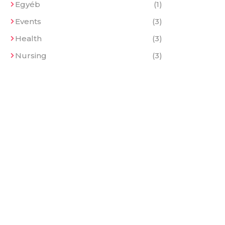
Egyéb
(1)
Events
(3)
Health
(3)
Nursing
(3)