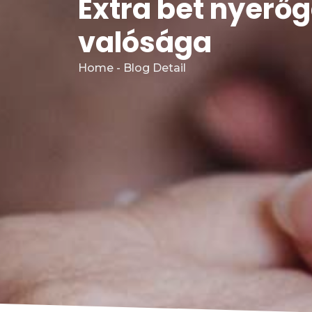
Extra bet nyerőg
valósága
Home - Blog Detail