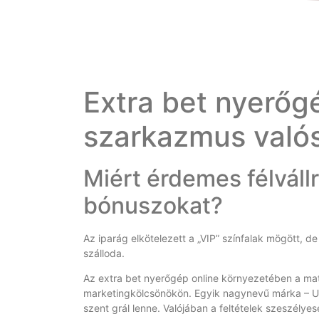
Extra bet nyerőgé
szarkazmus való
Miért érdemes félvállr
bónuszokat?
Az iparág elkötelezett a „VIP” színfalak mögött, 
szálloda.
Az extra bet nyerőgép online környezetében a mat
marketingkölcsönökön. Egyik nagynevű márka – Uni
szent grál lenne. Valójában a feltételek szeszély