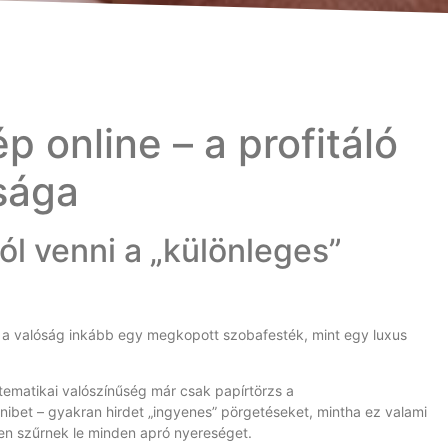
p online – a profitáló
sága
ól venni a „különleges”
de a valóság inkább egy megkopott szobafesték, mint egy luxus
ematikai valószínűség már csak papírtörzs a
bet – gyakran hirdet „ingyenes” pörgetéseket, mintha ez valami
esen szűrnek le minden apró nyereséget.