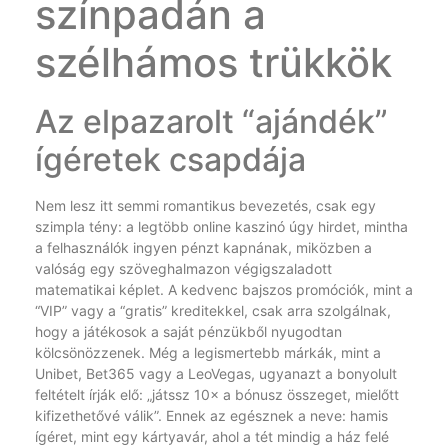
színpadán a
szélhámos trükkök
Az elpazarolt “ajándék”
ígéretek csapdája
Nem lesz itt semmi romantikus bevezetés, csak egy
szimpla tény: a legtöbb online kaszinó úgy hirdet, mintha
a felhasználók ingyen pénzt kapnának, miközben a
valóság egy szöveghalmazon végigszaladott
matematikai képlet. A kedvenc bajszos promóciók, mint a
“VIP” vagy a “gratis” kreditekkel, csak arra szolgálnak,
hogy a játékosok a saját pénzükből nyugodtan
kölcsönözzenek. Még a legismertebb márkák, mint a
Unibet, Bet365 vagy a LeoVegas, ugyanazt a bonyolult
feltételt írják elő: „játssz 10× a bónusz összeget, mielőtt
kifizethetővé válik”. Ennek az egésznek a neve: hamis
ígéret, mint egy kártyavár, ahol a tét mindig a ház felé