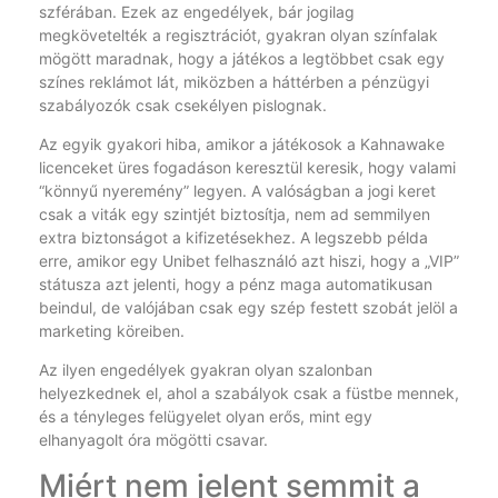
szférában. Ezek az engedélyek, bár jogilag
megkövetelték a regisztrációt, gyakran olyan színfalak
mögött maradnak, hogy a játékos a legtöbbet csak egy
színes reklámot lát, miközben a háttérben a pénzügyi
szabályozók csak csekélyen pislognak.
Az egyik gyakori hiba, amikor a játékosok a Kahnawake
licenceket üres fogadáson keresztül keresik, hogy valami
“könnyű nyeremény” legyen. A valóságban a jogi keret
csak a viták egy szintjét biztosítja, nem ad semmilyen
extra biztonságot a kifizetésekhez. A legszebb példa
erre, amikor egy Unibet felhasználó azt hiszi, hogy a „VIP”
státusza azt jelenti, hogy a pénz maga automatikusan
beindul, de valójában csak egy szép festett szobát jelöl a
marketing köreiben.
Az ilyen engedélyek gyakran olyan szalonban
helyezkednek el, ahol a szabályok csak a füstbe mennek,
és a tényleges felügyelet olyan erős, mint egy
elhanyagolt óra mögötti csavar.
Miért nem jelent semmit a