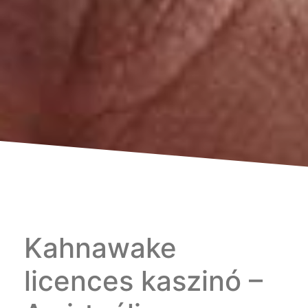
Kahnawake
licences kaszinó –