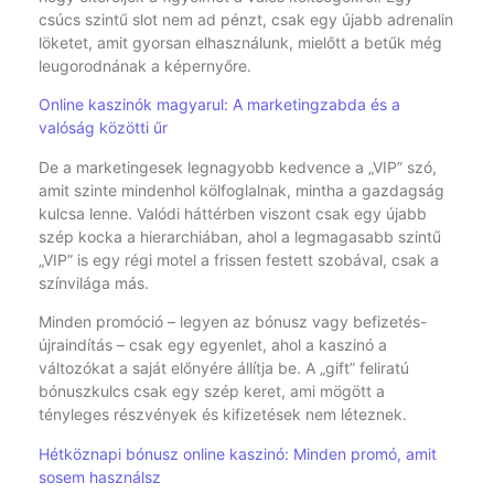
csúcs szintű slot nem ad pénzt, csak egy újabb adrenalin
löketet, amit gyorsan elhasználunk, mielőtt a betűk még
leugorodnának a képernyőre.
Online kaszinók magyarul: A marketingzabda és a
valóság közötti űr
De a marketingesek legnagyobb kedvence a „VIP” szó,
amit szinte mindenhol kölfoglalnak, mintha a gazdagság
kulcsa lenne. Valódi háttérben viszont csak egy újabb
szép kocka a hierarchiában, ahol a legmagasabb szintű
„VIP” is egy régi motel a frissen festett szobával, csak a
színvilága más.
Minden promóció – legyen az bónusz vagy befizetés-
újraindítás – csak egy egyenlet, ahol a kaszinó a
változókat a saját előnyére állítja be. A „gift” feliratú
bónuszkulcs csak egy szép keret, ami mögött a
tényleges részvények és kifizetések nem léteznek.
Hétköznapi bónusz online kaszinó: Minden promó, amit
sosem használsz