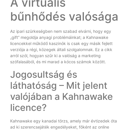
A virtuális
bűnhődés valósága
Az ipari szürkeségben nem szabad elvárni, hogy egy
„gift” megoldja anyagi problémáinkat; a Kahnawake
licencekkel működő kaszinók is csak egy másik fejlett
verziója a régi, közegek általi szolgalomnak. Ez a cikk
arról szól, hogyan szűr ki a valóság a marketing
szófalasából, és mi marad a kócos számok között.
Jogosultság és
láthatóság – Mit jelent
valójában a Kahnawake
licence?
Kahnawake egy kanadai törzs, amely már évtizedek óta
ad ki szerencsejáték engedélyeket, főként az online