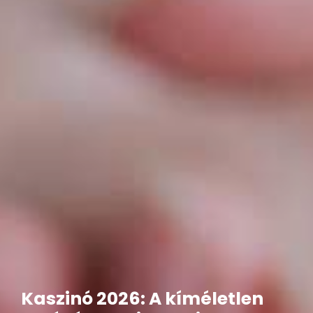
Kaszinó 2026: A kíméletlen