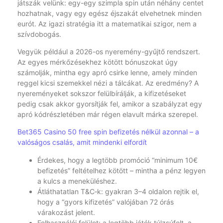
játszák velünk: egy-egy szimpla spin után néhány centet
hozhatnak, vagy egy egész éjszakát elvehetnek minden
eurót. Az igazi stratégia itt a matematikai szigor, nem a
szívdobogás.
Vegyük például a 2026-os nyeremény-gyűjtő rendszert.
Az egyes mérkőzésekhez kötött bónuszokat úgy
számolják, mintha egy apró csirke lenne, amely minden
reggel kicsi szemekkel nézi a tálcákat. Az eredmény? A
nyereményeket sokszor felülbírálják, a kifizetéseket
pedig csak akkor gyorsítják fel, amikor a szabályzat egy
apró kódrészletében már régen elavult márka szerepel.
Bet365 Casino 50 free spin befizetés nélkül azonnal – a
valóságos csalás, amit mindenki elfordít
Érdekes, hogy a legtöbb promóció “minimum 10€
befizetés” feltételhez kötött – mintha a pénz legyen
a kulcs a meneküléshez.
Átláthatatlan T&C‑k: gyakran 3–4 oldalon rejtik el,
hogy a “gyors kifizetés” valójában 72 órás
várakozást jelent.
Felhasználói felület: a legtöbb játék túlzsúfolt, a