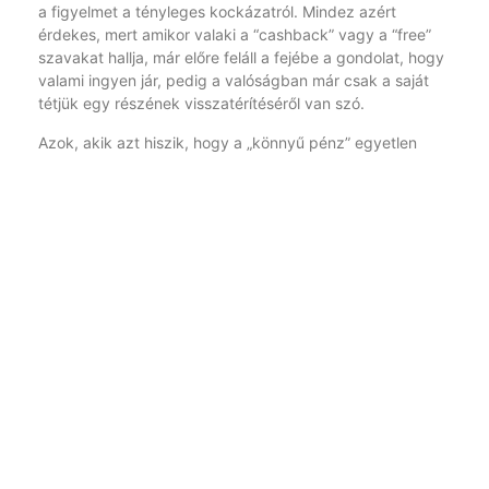
a figyelmet a tényleges kockázatról. Mindez azért
érdekes, mert amikor valaki a “cashback” vagy a “free”
szavakat hallja, már előre feláll a fejébe a gondolat, hogy
valami ingyen jár, pedig a valóságban már csak a saját
tétjük egy részének visszatérítéséről van szó.
Azok, akik azt hiszik, hogy a „könnyű pénz” egyetlen
reggeli kávé mellett eljön, gyakran azt tapasztalják, hogy
a legnagyobb veszteségek a legkisebb „részletfizetés”
után érkeznek. A “gondosan megtervezett”
bónuszprogramok egy része inkább egy szinte végtelen
„loop” – a játékosok egyre több “kicsi” nyereményt
kapnak, de minden alkalommal újra kell befektetniük a
következő körre.
Amikor már csak a szabályok apró, félreérthető részleteit
próbálják kihasználni, akkor rájönnek, hogy a
nyereményes csődések kísérletezése közben a kaszinó
oldalán lévő menü néha elkanyarodik a “Részletek”
gombra kattintás után, annyira apró betűkkel írva, hogy
az egyik legkisebb 12px-es betűkészlet miatt olvasni úgy
kell, mintha a szöveget szürkés-matt képernyőből