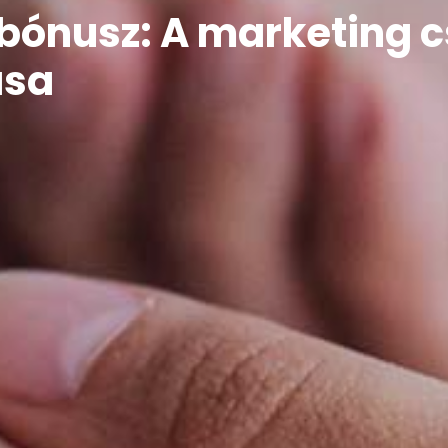
 bónusz: A marketing 
ása