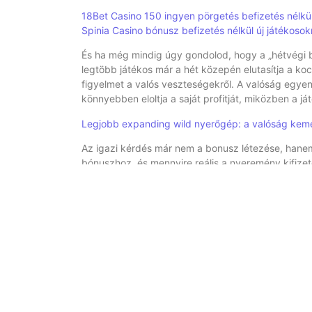
18Bet Casino 150 ingyen pörgetés befizetés nélkü
Spinia Casino bónusz befizetés nélkül új játékoso
És ha még mindig úgy gondolod, hogy a „hétvégi b
legtöbb játékos már a hét közepén elutasítja a koc
figyelmet a valós veszteségekről. A valóság egyen
könnyebben eloltja a saját profitját, miközben a 
Legjobb expanding wild nyerőgép: a valóság kem
Az igazi kérdés már nem a bonusz létezése, hanem
bónuszhoz, és mennyire reális a nyeremény kifize
tudod, hogy a “gift” csak egy szép szó, nem igazi
algoritmusát finomítja, hogy a játékosok ne lássák
És végül, ha már minden egyes részletet átnéztél, 
a „free spin” ikon túl kicsi, és a betűméret 9 pont,