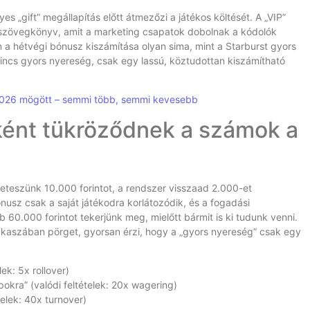
es „gift” megállapítás előtt átmezőzi a játékos költését. A „VIP”
szövegkönyv, amit a marketing csapatok dobolnak a kódolók
n a hétvégi bónusz kiszámítása olyan sima, mint a Starburst gyors
nincs gyors nyereség, csak egy lassú, köztudottan kiszámítható
ó 2026 mögött – semmi több, semmi kevesebb
iként tükröződnek a számok a
beteszünk 10.000 forintot, a rendszer visszaad 2.000-et
usz csak a saját játékodra korlátozódik, és a fogadási
60.000 forintot tekerjünk meg, mielőtt bármit is ki tudunk venni.
zakaszában pörget, gyorsan érzi, hogy a „gyors nyereség” csak egy
ek: 5x rollover)
apokra” (valódi feltételek: 20x wagering)
telek: 40x turnover)