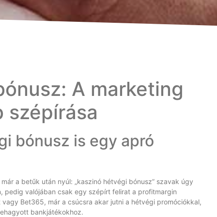
bónusz: A marketing
 szépírása
égi bónusz is egy apró
s már a betűk után nyúl: „kaszinó hétvégi bónusz” szavak úgy
pedig valójában csak egy szépírt felirat a profitmargin
 vagy Bet365, már a csúcsra akar jutni a hétvégi promóciókkal,
behagyott bankjátékokhoz.