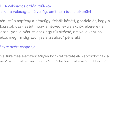
l – A valóságos ördögi trükkök
knak – a valóságos hülyeség, amit nem tudsz elkerülni
ónusz” a napfény a pénzügyi felhők között, gondold át, hogy a
kázatot, csak azért, hogy a hétvégi extra akciók eltereljék a
esen ilyen: a bónusz csak egy tűzoltócső, amivel a kaszinó
játékos még mindig szomjas a „szabad” pénz után.
ényre szőtt csapdája
 a türelmes elemzés: Milyen konkrét feltételek kapcsolódnak a
tése? Ha a válasz egy hosszú, szürke jogi bekezdés, akkor már
 ajándék. Már csak annyi marad, hogy a legtöbb operátor a saját
, mennyire vékony a „hétvégi” csík a profitvonalon.
még mindig hiába próbálod elolvasni a felhasználói felületet, mert
 ami szinte olvashatatlan a mobil képernyőn.