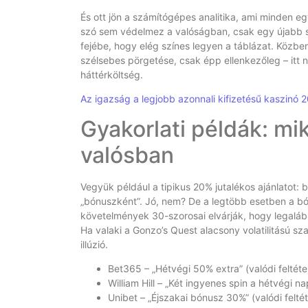
És ott jön a számítógépes analitika, ami minden egy
szó sem védelmez a valóságban, csak egy újabb 
fejébe, hogy elég színes legyen a táblázat. Közbe
szélsebes pörgetése, csak épp ellenkezőleg – itt 
háttérköltség.
Az igazság a legjobb azonnali kifizetésű kaszin
Gyakorlati példák: m
valósban
Vegyük például a tipikus 20% jutalékos ajánlatot: 
„bónuszként”. Jó, nem? De a legtöbb esetben a bón
követelmények 30-szorosai elvárják, hogy legalább 
Ha valaki a Gonzo’s Quest alacsony volatilitású s
illúzió.
Bet365 – „Hétvégi 50% extra” (valódi feltétel
William Hill – „Két ingyenes spin a hétvégi n
Unibet – „Éjszakai bónusz 30%” (valódi felté