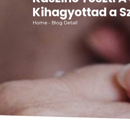
Kihagyottad a S
Home - Blog Detail