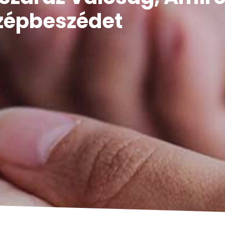
zépbeszédet