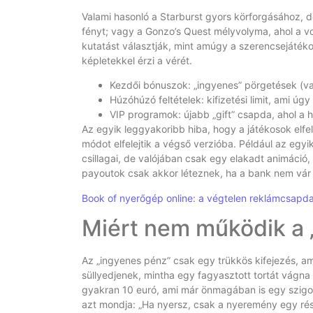
Valami hasonló a Starburst gyors körforgásához,
fényt; vagy a Gonzo’s Quest mélyvolyma, ahol a vol
kutatást választják, mint amúgy a szerencsejátéko
képletekkel érzi a vérét.
Kezdői bónuszok: „ingyenes” pörgetések (va
Húzóhúzó feltételek: kifizetési limit, ami ú
VIP programok: újabb „gift” csapda, ahol a
Az egyik leggyakoribb hiba, hogy a játékosok elfel
módot elfelejtik a végső verzióba. Például az egy
csillagai, de valójában csak egy elakadt animáció, 
payoutok csak akkor léteznek, ha a bank nem vár 
Book of nyerőgép online: a végtelen reklámcsapda
Miért nem működik a „
Az „ingyenes pénz” csak egy trükkös kifejezés, am
süllyedjenek, mintha egy fagyasztott tortát vágna 
gyakran 10 euró, ami már önmagában is egy szigorú
azt mondja: „Ha nyersz, csak a nyeremény egy rész