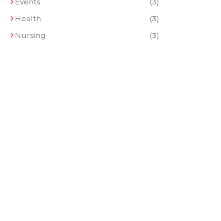
Events
(3)
Health
(3)
Nursing
(3)