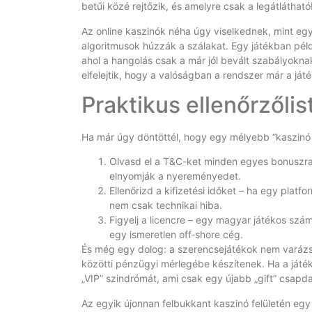
betűi közé rejtőzik, és amelyre csak a legátláthat
Az online kaszinók néha úgy viselkednek, mint eg
algoritmusok húzzák a szálakat. Egy játékban példá
ahol a hangolás csak a már jól bevált szabályokna
elfelejtik, hogy a valóságban a rendszer már a játék 
Praktikus ellenőrzőli
Ha már úgy döntöttél, hogy egy mélyebb “kaszinó 
Olvasd el a T&C-ket minden egyes bonuszra
elnyomják a nyereményedet.
Ellenőrizd a kifizetési időket – ha egy plat
nem csak technikai hiba.
Figyelj a licencre – egy magyar játékos szá
egy ismeretlen off‑shore cég.
És még egy dolog: a szerencsejátékok nem varázsl
közötti pénzügyi mérlegébe készítenek. Ha a játék
„VIP” szindrómát, ami csak egy újabb „gift” csapd
Az egyik újonnan felbukkant kaszinó felületén egy 