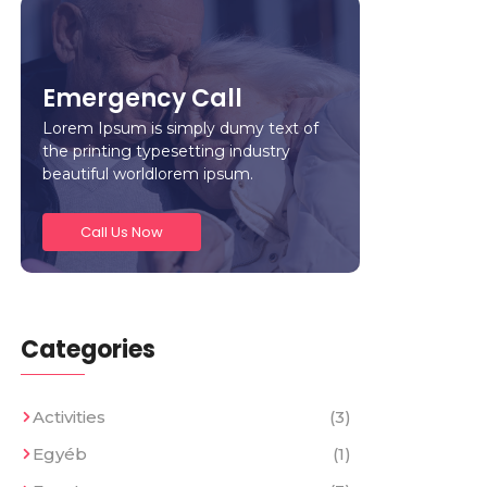
Emergency Call
Lorem Ipsum is simply dumy text of
the printing typesetting industry
beautiful worldlorem ipsum.
Call Us Now
Categories
Activities
(3)
Egyéb
(1)