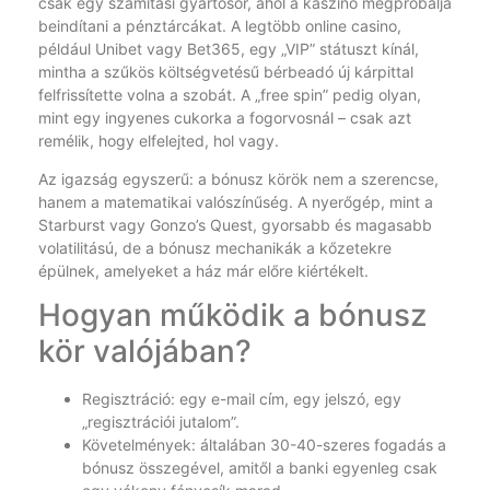
csak egy számítási gyártósor, ahol a kaszinó megpróbálja
beindítani a pénztárcákat. A legtöbb online casino,
például Unibet vagy Bet365, egy „VIP” státuszt kínál,
mintha a szűkös költségvetésű bérbeadó új kárpittal
felfrissítette volna a szobát. A „free spin” pedig olyan,
mint egy ingyenes cukorka a fogorvosnál – csak azt
remélik, hogy elfelejted, hol vagy.
Az igazság egyszerű: a bónusz körök nem a szerencse,
hanem a matematikai valószínűség. A nyerőgép, mint a
Starburst vagy Gonzo’s Quest, gyorsabb és magasabb
volatilitású, de a bónusz mechanikák a kőzetekre
épülnek, amelyeket a ház már előre kiértékelt.
Hogyan működik a bónusz
kör valójában?
Regisztráció: egy e-mail cím, egy jelszó, egy
„regisztrációi jutalom”.
Követelmények: általában 30-40-szeres fogadás a
bónusz összegével, amitől a banki egyenleg csak