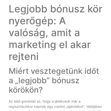
Legjobb bónusz kör
nyerőgép: A
valóság, amit a
marketing el akar
rejteni
Miért vesztegetünk időt
a „legjobb” bónusz
körökön?
Az első gondolat az, hogy a játékosok már a
regisztrációkor kapnak egy csomó „ajándékot”. Valójában