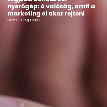
nyerőgép: A valóság, amit a
marketing el akar rejteni
Home - Blog Detail