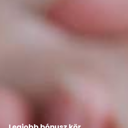
Legjobb bónusz kör