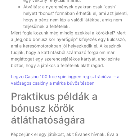
egy vékony fénycsík marad.
Átváltás: a nyeremények gyakran csak “cash”
helyett “bonus” formában érhetők el, ami azt jelenti,
hogy a pénz nem lép a valódi játékba, amíg nem
teljesülnek a feltételek.
Miért foglalkozunk még mindig ezekkel a körökkel? Mert
a „legjobb bónusz kör nyerőgép” kifejezés egy kulcsszó,
ami a keresőmotorokban jól helyezkedik el. A kaszinók
tudják, hogy a kattintásból származó forgalom már
meglátogat egy szerencsejátékos kártyát, ahol szinte
biztos, hogy a játékos a feltételek alatt ragad.
Legzo Casino 100 free spin ingyen regisztrációval – a
valóságos csalóny a márka bűvösítésben
Praktikus példák a
bónusz körök
átláthatóságára
Képzeljünk el egy játékost, akit Évanek hívnak. Éva a