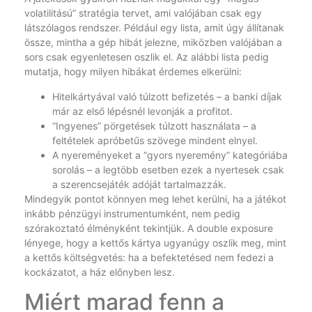
volatilitású” stratégia tervet, ami valójában csak egy
látszólagos rendszer. Például egy lista, amit úgy állítanak
össze, mintha a gép hibát jelezne, miközben valójában a
sors csak egyenletesen oszlik el. Az alábbi lista pedig
mutatja, hogy milyen hibákat érdemes elkerülni:
Hitelkártyával való túlzott befizetés – a banki díjak
már az első lépésnél levonják a profitot.
“Ingyenes” pörgetések túlzott használata – a
feltételek apróbetűs szövege mindent elnyel.
A nyereményeket a “gyors nyeremény” kategóriába
sorolás – a legtöbb esetben ezek a nyertesek csak
a szerencsejáték adóját tartalmazzák.
Mindegyik pontot könnyen meg lehet kerülni, ha a játékot
inkább pénzügyi instrumentumként, nem pedig
szórakoztató élményként tekintjük. A double exposure
lényege, hogy a kettős kártya ugyanúgy oszlik meg, mint
a kettős költségvetés: ha a befektetésed nem fedezi a
kockázatot, a ház előnyben lesz.
Miért marad fenn a