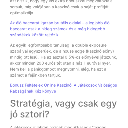
azt hiszik, hogy egy kis extra bónuszzal megváltozik a
sorsuk, míg valójában a kaszinó csak a saját profitját
optimalizálja.
Az élő baccarat igazán brutális oldalai – a legjobb élő
baccarat csak a hideg számok és a még hidegebb
szándékok között rejtőzik
Az egyik legfontosabb tanulság: a double exposure
szabályai egyszerűek, de a house edge (kaszinó előny)
mindig ott lesül. Ha az asztal 0,5%-os előnyével játszunk,
akkor minden 200 eurós tét után a ház 1 euróval nyer.
Nem kell a pánikgombot megnyomni, elég, ha ezt a
számot a fejünkben tartjuk.
Bónusz Feltételek Online Kaszinó: A Játékosok Valóságos
Rabságának Kézikönyve
Stratégia, vagy csak egy
jó sztori?
A játékosok gyakran hoznak magukkal egy “magas