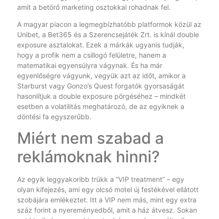
amit a betörő marketing osztokkal rohadnak fel.
A magyar piacon a legmegbízhatóbb platformok közül az
Unibet, a Bet365 és a Szerencsejáték Zrt. is kínál double
exposure asztalokat. Ezek a márkák ugyanis tudják,
hogy a profik nem a csillogó felületre, hanem a
matematikai egyensúlyra vágynak. És ha már
egyenlőségre vágyunk, vegyük azt az időt, amikor a
Starburst vagy Gonzo’s Quest forgatók gyorsaságát
hasonlítjuk a double exposure pörgéséhez – mindkét
esetben a volatilitás meghatározó, de az egyiknek a
döntési fa egyszerűbb.
Miért nem szabad a
reklámoknak hinni?
Az egyik leggyakoribb trükk a “VIP treatment” – egy
olyan kifejezés, ami egy olcsó motel új festékével ellátott
szobájára emlékeztet. Itt a VIP nem más, mint egy extra
száz forint a nyereményedből, amit a ház átvesz. Sokan