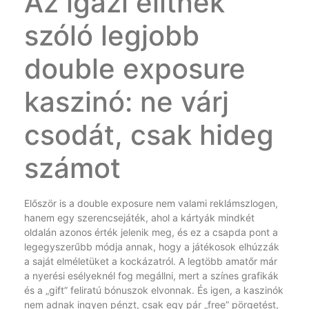
Az igazi elitnek
szóló legjobb
double exposure
kaszinó: ne várj
csodát, csak hideg
számot
Először is a double exposure nem valami reklámszlogen,
hanem egy szerencsejáték, ahol a kártyák mindkét
oldalán azonos érték jelenik meg, és ez a csapda pont a
legegyszerűbb módja annak, hogy a játékosok elhúzzák
a saját elméletüket a kockázatról. A legtöbb amatőr már
a nyerési esélyeknél fog megállni, mert a színes grafikák
és a „gift” feliratú bónuszok elvonnak. És igen, a kaszinók
nem adnak ingyen pénzt, csak egy pár „free” pörgetést,