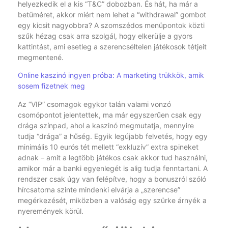
helyezkedik el a kis “T&C” dobozban. És hát, ha már a
betűméret, akkor miért nem lehet a “withdrawal” gombot
egy kicsit nagyobbra? A szomszédos menüpontok közti
szűk hézag csak arra szolgál, hogy elkerülje a gyors
kattintást, ami esetleg a szerencséltelen játékosok tétjeit
megmentené.
Online kaszinó ingyen próba: A marketing trükkök, amik
sosem fizetnek meg
Az “VIP” csomagok egykor talán valami vonzó
csomópontot jelentettek, ma már egyszerűen csak egy
drága színpad, ahol a kaszinó megmutatja, mennyire
tudja “drága” a hűség. Egyik legújabb felvetés, hogy egy
minimális 10 eurós tét mellett “exkluzív” extra spineket
adnak – amit a legtöbb játékos csak akkor tud használni,
amikor már a banki egyenlegét is alig tudja fenntartani. A
rendszer csak úgy van felépítve, hogy a bonuszról szóló
hírcsatorna szinte mindenki elvárja a „szerencse”
megérkezését, miközben a valóság egy szürke árnyék a
nyeremények körül.