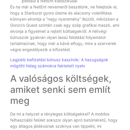
például a NetEnt klasszikusai
És ha már a NetEnt nevemeről beszélünk, ne felejtsük el,
hogy a Starburst gyors üteme és alacsony volatilitása
könnyen elrontja a “nagy nyeremény” illúziót, miközben a
Gonzo’s Quest szintén csak egy szép grafikai maszk, ami
elvonja a figyelmet a rejtett költségekről. A hétvégi
bónuszok gyakran olyan lassú feloldási folyamatot
tartalmaznak, hogy már a kávé elfogy, mire a szerverek
végre engedélyezik a kifizetést.
Legjobb befizetési bónusz kaszinók: A hazugságok
mögötti hideg számokra fektetett nyelv
A valóságos költségek,
amiket senki sem említ
meg
De mi a helyzet a tényleges költségekkel? A mobilos
felhasználói felület sokszor olyan apró betűméretű, hogy
egy átlagos játékosnak szoknya van tippelni, mi