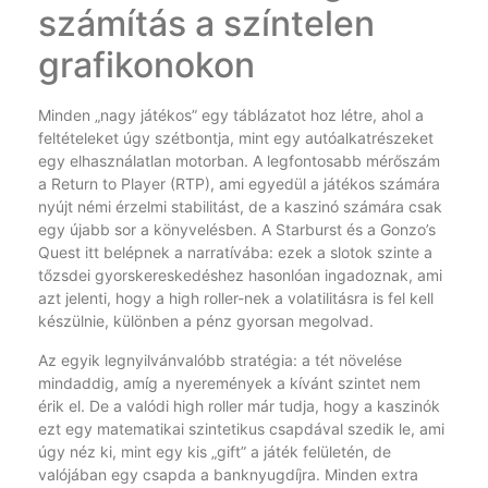
számítás a színtelen
grafikonokon
Minden „nagy játékos” egy táblázatot hoz létre, ahol a
feltételeket úgy szétbontja, mint egy autóalkatrészeket
egy elhasználatlan motorban. A legfontosabb mérőszám
a Return to Player (RTP), ami egyedül a játékos számára
nyújt némi érzelmi stabilitást, de a kaszinó számára csak
egy újabb sor a könyvelésben. A Starburst és a Gonzo’s
Quest itt belépnek a narratívába: ezek a slotok szinte a
tőzsdei gyorskereskedéshez hasonlóan ingadoznak, ami
azt jelenti, hogy a high roller-nek a volatilitásra is fel kell
készülnie, különben a pénz gyorsan megolvad.
Az egyik legnyilvánvalóbb stratégia: a tét növelése
mindaddig, amíg a nyeremények a kívánt szintet nem
érik el. De a valódi high roller már tudja, hogy a kaszinók
ezt egy matematikai szintetikus csapdával szedik le, ami
úgy néz ki, mint egy kis „gift” a játék felületén, de
valójában egy csapda a banknyugdíjra. Minden extra