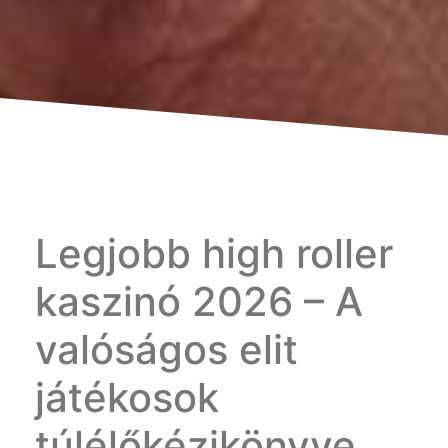
Legjobb high roller
kaszinó 2026 – A
valóságos elit
játékosok
túlélőkézikönyve