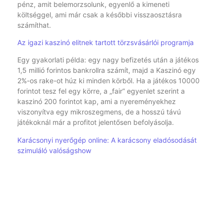
pénz, amit belemorzsolunk, egyenlő a kimeneti
költséggel, ami már csak a későbbi visszaosztásra
számíthat.
Az igazi kaszinó elitnek tartott törzsvásárlói programja
Egy gyakorlati példa: egy nagy befizetés után a játékos
1,5 millió forintos bankrollra számít, majd a Kaszinó egy
2%-os rake-ot húz ki minden körből. Ha a játékos 10000
forintot tesz fel egy körre, a „fair” egyenlet szerint a
kaszinó 200 forintot kap, ami a nyereményekhez
viszonyítva egy mikroszegmens, de a hosszú távú
játékoknál már a profitot jelentősen befolyásolja.
Karácsonyi nyerőgép online: A karácsony eladósodását
szimuláló valóságshow
Miért érdemes a realitásra
koncentrálni ahelyett, hogy
ámítjuk magunkat a
„szuperszemélyes” high