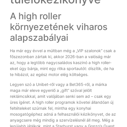
A high roller
környezetének viharos
alapszabályai
Ha már egy évvel a múltban még a „VIP szalonok” csak a
főszezonban zártak ki, akkor 2026-ban a valóság már
az, hogy a legtöbb nagycsaládos kaszinó a high roller-
eket úgy bánja, mint egy ritka sportautót: díszítik, de ha
te hibázol, az egész motor elég költséges.
Legyen szó a Unibet-ről vagy a Bet365-ről, a márka
maga már eleve egyenlő a „gift” szóval jelölt
reklámcsíkkal, amit valójában senki sem ad – csak egy
üres ígéret. A high roller programok követei állandóan új
feltételeket szúrnak fel, mintha egy konyhai
mosogatógéphez adná a felhasználói kézikönyvet, de az
anyagcsere még mindig a szervízelésnél áll meg. Még a
legújabb játékok, mint a Starburst vagy a Gonzo’s Quest,