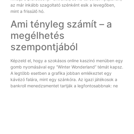
az már inkább szagoltató szénként esik a levegőben,
mint a frissülő hó.
Ami tényleg számít – a
megélhetés
szempontjából
Képzeld el, hogy a szokásos online kaszinó menüben egy
gomb nyomásával egy “Winter Wonderland” témát kapsz.
A legtöbb esetben a grafika jobban emlékeztet egy
kávézó falára, mint egy szánkóra. Az igazi játékosok a
bankroll menedzsmentet tartják a legfontosabbnak: ne
kockáztass több, mint amit hajlandó vagy elveszíteni.
Azon túl, hogy a játékok “karácsonyi” hangulatot
kölcsönöznek, a valóságban a nyerési esélyek ugyanúgy
alakulnak, mint bármely más időszakban. A “bonus
round” csak egy újabb szint a kockázati mátrixon,
amelynek semmi köze a hógolyókhoz. Ha a szorzó