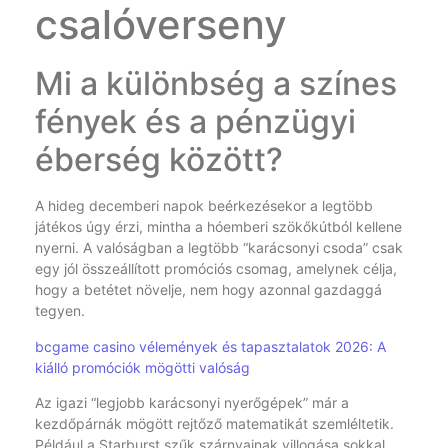
csalóverseny
Mi a különbség a színes
fények és a pénzügyi
éberség között?
A hideg decemberi napok beérkezésekor a legtöbb
játékos úgy érzi, mintha a hóemberi szökőkútból kellene
nyerni. A valóságban a legtöbb “karácsonyi csoda” csak
egy jól összeállított promóciós csomag, amelynek célja,
hogy a betétet növelje, nem hogy azonnal gazdaggá
tegyen.
bcgame casino vélemények és tapasztalatok 2026: A
kiálló promóciók mögötti valóság
Az igazi “legjobb karácsonyi nyerőgépek” már a
kezdőpárnák mögött rejtőző matematikát szemléltetik.
Például a Starburst szűk szárnyainak villogása sokkal