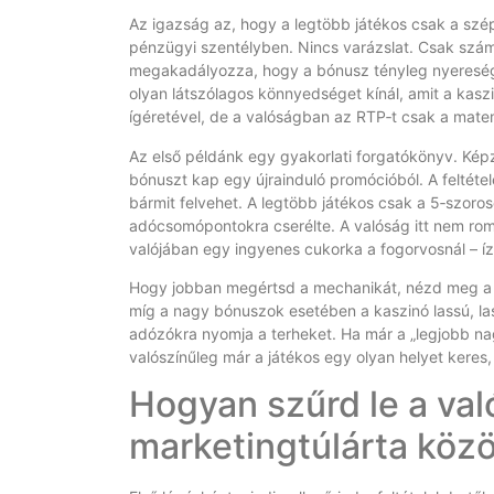
Az igazság az, hogy a legtöbb játékos csak a szé
pénzügyi szentélyben. Nincs varázslat. Csak szám
megakadályozza, hogy a bónusz tényleg nyeresége
olyan látszólagos könnyedséget kínál, amit a kas
ígéretével, de a valóságban az RTP‑t csak a mate
Az első példánk egy gyakorlati forgatókönyv. Képz
bónuszt kap egy újrainduló promócióból. A feltétele
bármit felvehet. A legtöbb játékos csak a 5‑szoros
adócsomópontokra cserélte. A valóság itt nem rom
valójában egy ingyenes cukorka a fogorvosnál – ízl
Hogy jobban megértsd a mechanikát, nézd meg a Gon
míg a nagy bónuszok esetében a kaszinó lassú, la
adózókra nyomja a terheket. Ha már a „legjobb na
valószínűleg már a játékos egy olyan helyet keres,
Hogyan szűrd le a val
marketingtúlárta közö