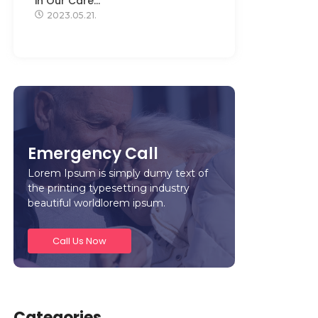
in Our Care…
2023.05.21.
Emergency Call
Lorem Ipsum is simply dumy text of
the printing typesetting industry
beautiful worldlorem ipsum.
Call Us Now
Categories