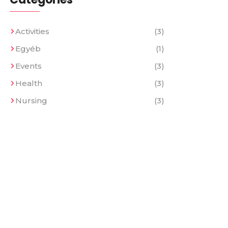
Activities
(3)
Egyéb
(1)
Events
(3)
Health
(3)
Nursing
(3)