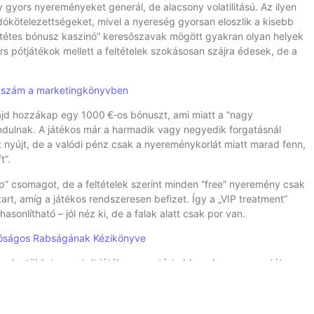
y gyors nyereményeket generál, de alacsony volatilitású. Az ilyen
ókötelezettségeket, mivel a nyereség gyorsan eloszlik a kisebb
tétes bónusz kaszinó” keresőszavak mögött gyakran olyan helyek
rs pótjátékok mellett a feltételek szokásosan szájra édesek, de a
g szám a marketingkönyvben
majd hozzákap egy 1000 €‑os bónuszt, ami miatt a “nagy
 elindulnak. A játékos már a harmadik vagy negyedik forgatásnál
t nyújt, de a valódi pénz csak a nyereménykorlát miatt marad fenn,
t”.
p” csomagot, de a feltételek szerint minden “free” nyeremény csak
tart, amíg a játékos rendszeresen befizet. Így a „VIP treatment”
hasonlítható – jól néz ki, de a falak alatt csak por van.
alóságos Rabságának Kézikönyve
 a legtöbb tapasztalt játékos egyetért abban, hogy a nagytétes
nek, nem pedig a szerencsére. A kaszinók szép szimbólumokat
 „free” feliratok nem jelentenek ingyenes pénzt, hanem csak egy
 a fizetést.