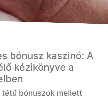
s bónusz kaszinó: A
élő kézikönyve a
elben
 tétű bónuszok mellett