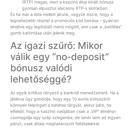
(RTP) magas, mert a kaszinó által kínált bónusz
gyorsan elpusztul alacsony RTP‑s slotokban.
És ha már a lista mellett járunk, vegyük észre, hogy a
legnehezebb részlet a promóciós kód beírása – gyakran
elrejtve egy legördülő menü mögött, ami csak a „betöltés”
gomb kattintása után jelenik meg.
Az igazi szűrő: Mikor
válik egy “no‑deposit”
bónusz valódi
lehetőséggé?
Az egyik kritikus tényező a bankroll menedzsment. Ha a
játékos úgy gondolja, hogy egy 10 eurós bónuszból
könnyen felpörgeti a betétes tárgyát, akkor jobb, ha
elfelejti, hogy a kaszinó valójában csak a „VIP” élményt
csomagolja egy szép szlogenbe, de senki sem ad ingyen
pénzt, csak általa meghatározott feltételekkel.