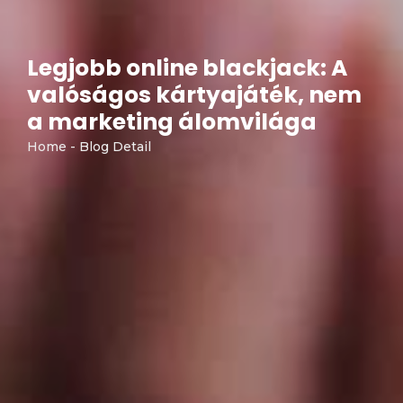
Legjobb online blackjack: A
valóságos kártyajáték, nem
a marketing álomvilága
Home - Blog Detail