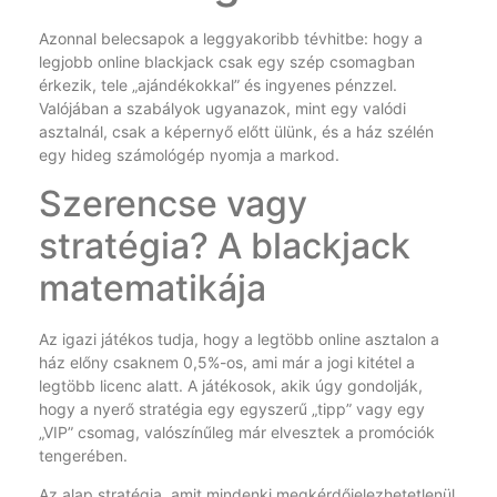
Azonnal belecsapok a leggyakoribb tévhitbe: hogy a
legjobb online blackjack csak egy szép csomagban
érkezik, tele „ajándékokkal” és ingyenes pénzzel.
Valójában a szabályok ugyanazok, mint egy valódi
asztalnál, csak a képernyő előtt ülünk, és a ház szélén
egy hideg számológép nyomja a markod.
Szerencse vagy
stratégia? A blackjack
matematikája
Az igazi játékos tudja, hogy a legtöbb online asztalon a
ház előny csaknem 0,5%-os, ami már a jogi kitétel a
legtöbb licenc alatt. A játékosok, akik úgy gondolják,
hogy a nyerő stratégia egy egyszerű „tipp” vagy egy
„VIP” csomag, valószínűleg már elvesztek a promóciók
tengerében.
Az alap stratégia, amit mindenki megkérdőjelezhetetlenül