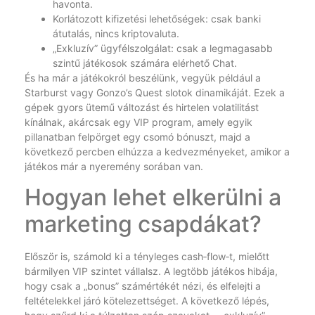
havonta.
Korlátozott kifizetési lehetőségek: csak banki
átutalás, nincs kriptovaluta.
„Exkluzív” ügyfélszolgálat: csak a legmagasabb
szintű játékosok számára elérhető Chat.
És ha már a játékokról beszélünk, vegyük például a
Starburst vagy Gonzo’s Quest slotok dinamikáját. Ezek a
gépek gyors ütemű változást és hirtelen volatilitást
kínálnak, akárcsak egy VIP program, amely egyik
pillanatban felpörget egy csomó bónuszt, majd a
következő percben elhúzza a kedvezményeket, amikor a
játékos már a nyeremény sorában van.
Hogyan lehet elkerülni a
marketing csapdákat?
Először is, számold ki a tényleges cash‑flow‑t, mielőtt
bármilyen VIP szintet vállalsz. A legtöbb játékos hibája,
hogy csak a „bonus” számértékét nézi, és elfelejti a
feltételekkel járó kötelezettséget. A következő lépés,