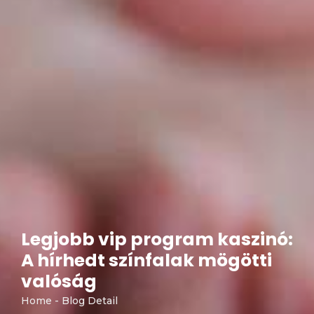
Legjobb vip program kaszinó:
A hírhedt színfalak mögötti
valóság
Home - Blog Detail