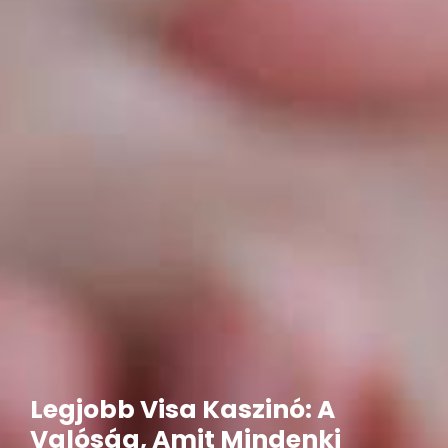
Legjobb Visa Kaszinó: A
Valóság, Amit Mindenki