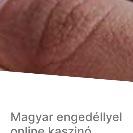
Magyar engedéllyel
online kaszinó