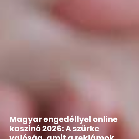
Magyar engedéllyel online
kaszinó 2026: A szürke
valóság, amit a reklámok