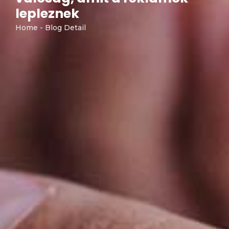
lepleznek
Home - Blog Detail