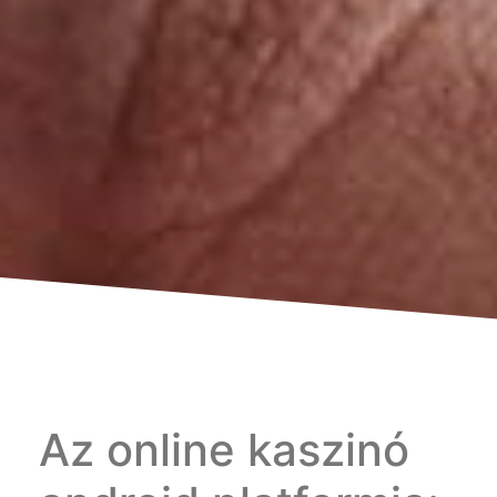
Az online kaszinó