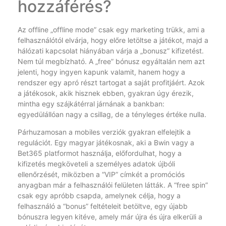
hozzáférés?
Az offline „offline mode” csak egy marketing trükk, ami a
felhasználótól elvárja, hogy előre letöltse a játékot, majd a
hálózati kapcsolat hiányában várja a „bonusz” kifizetést.
Nem túl megbízható. A „free” bónusz egyáltalán nem azt
jelenti, hogy ingyen kapunk valamit, hanem hogy a
rendszer egy apró részt tartogat a saját profitjáért. Azok
a játékosok, akik hisznek ebben, gyakran úgy érezik,
mintha egy szájkátérral járnának a bankban:
egyedülállóan nagy a csillag, de a tényleges értéke nulla.
Párhuzamosan a mobiles verziók gyakran elfelejtik a
regulációt. Egy magyar játékosnak, aki a Bwin vagy a
Bet365 platformot használja, előfordulhat, hogy a
kifizetés megköveteli a személyes adatok újbóli
ellenőrzését, miközben a “VIP” címkét a promóciós
anyagban már a felhasználói felületen látták. A “free spin”
csak egy apróbb csapda, amelynek célja, hogy a
felhasználó a “bonus” feltételeit betöltve, egy újabb
bónuszra legyen kitéve, amely már újra és újra elkerüli a