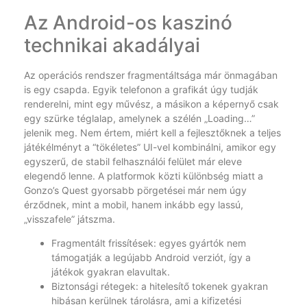
Az Android-os kaszinó
technikai akadályai
Az operációs rendszer fragmentáltsága már önmagában
is egy csapda. Egyik telefonon a grafikát úgy tudják
renderelni, mint egy művész, a másikon a képernyő csak
egy szürke téglalap, amelynek a szélén „Loading…”
jelenik meg. Nem értem, miért kell a fejlesztőknek a teljes
játékélményt a “tökéletes” UI-vel kombinálni, amikor egy
egyszerű, de stabil felhasználói felület már eleve
elegendő lenne. A platformok közti különbség miatt a
Gonzo’s Quest gyorsabb pörgetései már nem úgy
érződnek, mint a mobil, hanem inkább egy lassú,
„visszafele” játszma.
Fragmentált frissítések: egyes gyártók nem
támogatják a legújabb Android verziót, így a
játékok gyakran elavultak.
Biztonsági rétegek: a hitelesítő tokenek gyakran
hibásan kerülnek tárolásra, ami a kifizetési