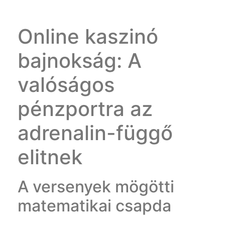
Online kaszinó
bajnokság: A
valóságos
pénzportra az
adrenalin-függő
elitnek
A versenyek mögötti
matematikai csapda