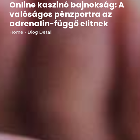
Online kaszinó bajnokság: A
valóságos pénzportra az
adrenalin-függő elitnek
Home - Blog Detail