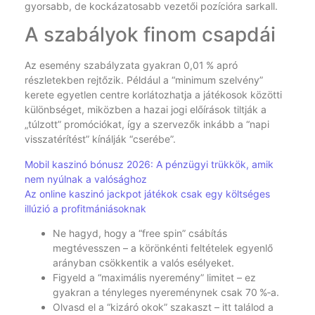
gyorsabb, de kockázatosabb vezetői pozícióra sarkall.
A szabályok finom csapdái
Az esemény szabályzata gyakran 0,01 % apró
részletekben rejtőzik. Például a “minimum szelvény”
kerete egyetlen centre korlátozhatja a játékosok közötti
különbséget, miközben a hazai jogi előírások tiltják a
„túlzott” promóciókat, így a szervezők inkább a “napi
visszatérítést” kínálják “cserébe”.
Mobil kaszinó bónusz 2026: A pénzügyi trükkök, amik
nem nyúlnak a valósághoz
Az online kaszinó jackpot játékok csak egy költséges
illúzió a profitmániásoknak
Ne hagyd, hogy a “free spin” csábítás
megtévesszen – a körönkénti feltételek egyenlő
arányban csökkentik a valós esélyeket.
Figyeld a “maximális nyeremény” limitet – ez
gyakran a tényleges nyereménynek csak 70 %‑a.
Olvasd el a “kizáró okok” szakaszt – itt találod a