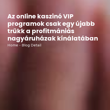
Az online kaszinó VIP
programok csak egy újabb
trükk a profitmániás
nagyáruházak kínálatában
Home - Blog Detail