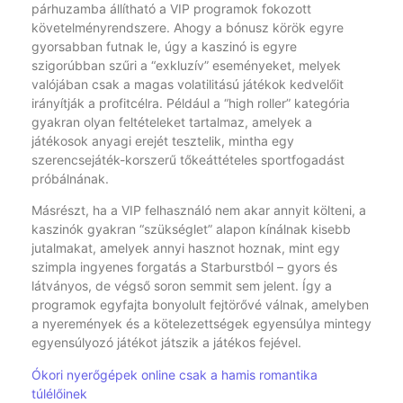
párhuzamba állítható a VIP programok fokozott
követelményrendszere. Ahogy a bónusz körök egyre
gyorsabban futnak le, úgy a kaszinó is egyre
szigorúbban szűri a “exkluzív” eseményeket, melyek
valójában csak a magas volatilitású játékok kedvelőit
irányítják a profitcélra. Például a “high roller” kategória
gyakran olyan feltételeket tartalmaz, amelyek a
játékosok anyagi erejét tesztelik, mintha egy
szerencsejáték-korszerű tőkeáttételes sportfogadást
próbálnának.
Másrészt, ha a VIP felhasználó nem akar annyit költeni, a
kaszinók gyakran “szükséglet” alapon kínálnak kisebb
jutalmakat, amelyek annyi hasznot hoznak, mint egy
szimpla ingyenes forgatás a Starburstból – gyors és
látványos, de végső soron semmit sem jelent. Így a
programok egyfajta bonyolult fejtörővé válnak, amelyben
a nyeremények és a kötelezettségek egyensúlya mintegy
egyensúlyozó játékot játszik a játékos fejével.
Ókori nyerőgépek online csak a hamis romantika
túlélőinek