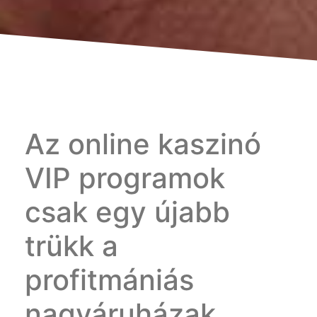
Az online kaszinó
VIP programok
csak egy újabb
trükk a
profitmániás
nagyáruházak