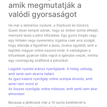
amik megmutatják a
valódi gyorsaságot
Ha már a slotokhoz nyúlunk, a Starburst és Gonzo’s
Quest olyan tempót adnak, hogy az ember szinte elfelejti,
mennyire lassú a pénz kifizetése. Egy gyors forgás vagy
egy hirtelen nagy nyeremény izgalma csak arra szolgál,
hogy elterelje a figyelmet a lassú, óvatos ügyletől, amit a
legtöbb magyar online kaszinó kínál. A valóságban a
kifizetések gyakran több napot is igénybe veszik, mintha
egy csomagcég szállítaná a pénzüket.
Legjobb nyerési arányú nyerőgépek: A hideg valóság,
amit senki sem akarna hallani
Az igazi kaland nyerőgép online szimpla átverés, amit
senki nem mond el
Az összes nyerőgép online módszer, amit senki sem akar
elmondani
Because a játékosok már a 10 eurós betéteknél is