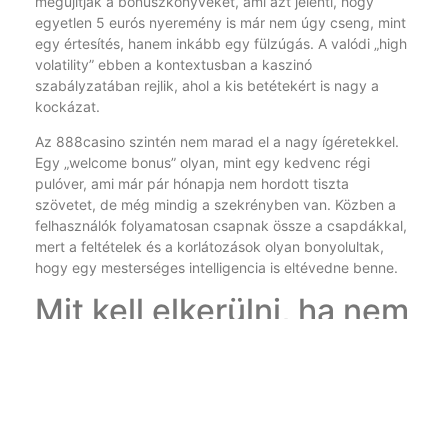
megújítják a bónuszkönyveket, ami azt jelenti, hogy
egyetlen 5 eurós nyeremény is már nem úgy cseng, mint
egy értesítés, hanem inkább egy fülzúgás. A valódi „high
volatility” ebben a kontextusban a kaszinó
szabályzatában rejlik, ahol a kis betétekért is nagy a
kockázat.
Az 888casino szintén nem marad el a nagy ígéretekkel.
Egy „welcome bonus” olyan, mint egy kedvenc régi
pulóver, ami már pár hónapja nem hordott tiszta
szövetet, de még mindig a szekrényben van. Közben a
felhasználók folyamatosan csapnak össze a csapdákkal,
mert a feltételek és a korlátozások olyan bonyolultak,
hogy egy mesterséges intelligencia is eltévedne benne.
Mit kell elkerülni, ha nem
akarsz a
reklámhajszárba hullani
Átláthatatlan bónuszfeltételek – ha a szabályzat