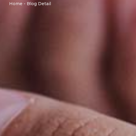
Home - Blog Detail