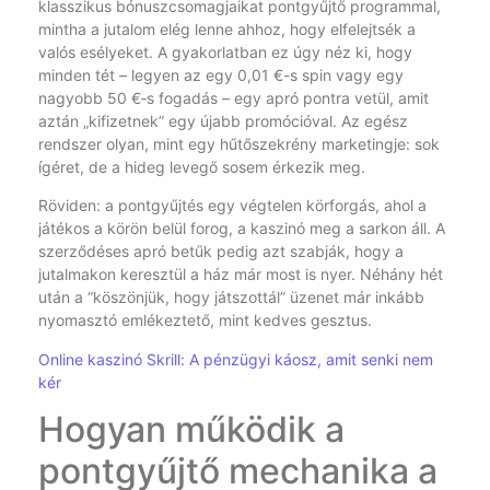
klasszikus bónuszcsomagjaikat pontgyűjtő programmal,
mintha a jutalom elég lenne ahhoz, hogy elfelejtsék a
valós esélyeket. A gyakorlatban ez úgy néz ki, hogy
minden tét – legyen az egy 0,01 €-s spin vagy egy
nagyobb 50 €‑s fogadás – egy apró pontra vetül, amit
aztán „kifizetnek” egy újabb promócióval. Az egész
rendszer olyan, mint egy hűtőszekrény marketingje: sok
ígéret, de a hideg levegő sosem érkezik meg.
Röviden: a pontgyűjtés egy végtelen körforgás, ahol a
játékos a körön belül forog, a kaszinó meg a sarkon áll. A
szerződéses apró betűk pedig azt szabják, hogy a
jutalmakon keresztül a ház már most is nyer. Néhány hét
után a “köszönjük, hogy játszottál” üzenet már inkább
nyomasztó emlékeztető, mint kedves gesztus.
Online kaszinó Skrill: A pénzügyi káosz, amit senki nem
kér
Hogyan működik a
pontgyűjtő mechanika a