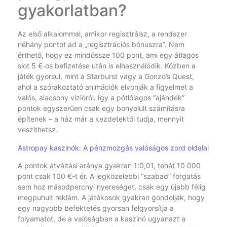
gyakorlatban?
Az első alkalommal, amikor regisztrálsz, a rendszer
néhány pontot ad a „regisztrációs bónuszra”. Nem
érthető, hogy ez mindössze 100 pont, ami egy átlagos
slot 5 €‑os befizetése után is elhasználódik. Közben a
játék gyorsul, mint a Starburst vagy a Gonzo’s Quest,
ahol a szórakoztató animációk elvonják a figyelmet a
valós, alacsony vízióról. Így a pótlólagos “ajándék”
pontok egyszerűen csak egy bonyolult számításra
építenek – a ház már a kezdetektől tudja, mennyit
veszíthetsz.
Astropay kaszinók: A pénzmozgás valóságos zord oldalai
A pontok átváltási aránya gyakran 1:0,01, tehát 10 000
pont csak 100 €-t ér. A legközelebbi “szabad” forgatás
sem hoz másodpercnyi nyereséget, csak egy újabb félig
megpuhult reklám. A játékosok gyakran gondolják, hogy
egy nagyobb befektetés gyorsan felgyorsítja a
folyamatot, de a valóságban a kaszinó ugyanazt a