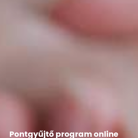
Pontgyűjtő program online