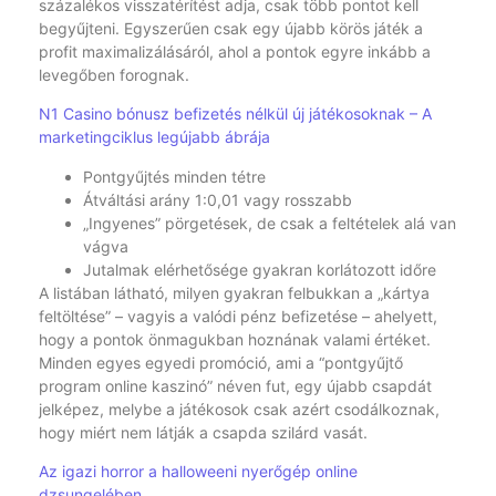
százalékos visszatérítést adja, csak több pontot kell
begyűjteni. Egyszerűen csak egy újabb körös játék a
profit maximalizálásáról, ahol a pontok egyre inkább a
levegőben forognak.
N1 Casino bónusz befizetés nélkül új játékosoknak – A
marketingciklus legújabb ábrája
Pontgyűjtés minden tétre
Átváltási arány 1:0,01 vagy rosszabb
„Ingyenes” pörgetések, de csak a feltételek alá van
vágva
Jutalmak elérhetősége gyakran korlátozott időre
A listában látható, milyen gyakran felbukkan a „kártya
feltöltése” – vagyis a valódi pénz befizetése – ahelyett,
hogy a pontok önmagukban hoznának valami értéket.
Minden egyes egyedi promóció, ami a “pontgyűjtő
program online kaszinó” néven fut, egy újabb csapdát
jelképez, melybe a játékosok csak azért csodálkoznak,
hogy miért nem látják a csapda szilárd vasát.
Az igazi horror a halloweeni nyerőgép online
dzsungelében