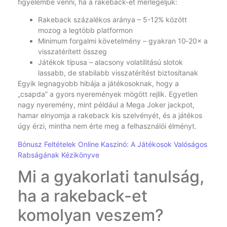
figyelembe venni, ha a rakeback-et mérlegeljük:
Rakeback százalékos aránya – 5-12% között
mozog a legtöbb platformon
Minimum forgalmi követelmény – gyakran 10‑20× a
visszatérített összeg
Játékok típusa – alacsony volatilitású slotok
lassabb, de stabilabb visszatérítést biztosítanak
Egyik legnagyobb hibája a játékosoknak, hogy a
„csapda” a gyors nyeremények mögött rejlik. Egyetlen
nagy nyeremény, mint például a Mega Joker jackpot,
hamar elnyomja a rakeback kis szelvényét, és a játékos
úgy érzi, mintha nem érte meg a felhasználói élményt.
Bónusz Feltételek Online Kaszinó: A Játékosok Valóságos
Rabságának Kézikönyve
Mi a gyakorlati tanulság,
ha a rakeback-et
komolyan veszem?