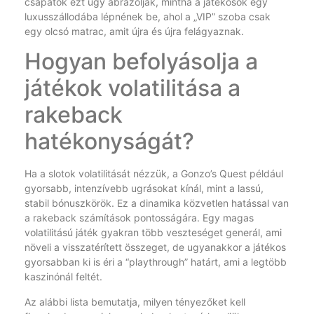
csapatok ezt úgy ábrázolják, mintha a játékosok egy
luxusszállodába lépnének be, ahol a „VIP” szoba csak
egy olcsó matrac, amit újra és újra felágyaznak.
Hogyan befolyásolja a
játékok volatilitása a
rakeback
hatékonyságát?
Ha a slotok volatilitását nézzük, a Gonzo’s Quest például
gyorsabb, intenzívebb ugrásokat kínál, mint a lassú,
stabil bónuszkörök. Ez a dinamika közvetlen hatással van
a rakeback számítások pontosságára. Egy magas
volatilitású játék gyakran több veszteséget generál, ami
növeli a visszatérített összeget, de ugyanakkor a játékos
gyorsabban ki is éri a “playthrough” határt, ami a legtöbb
kaszinónál feltét.
Az alábbi lista bemutatja, milyen tényezőket kell