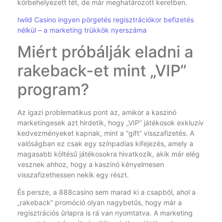
körbehelyezett tét, de már meghatározott keretben.
Iwild Casino ingyen pörgetés regisztrációkor befizetés
nélkül – a marketing trükkök nyerszáma
Miért próbálják eladni a
rakeback-et mint „VIP”
program?
Az igazi problematikus pont az, amikor a kaszinó
marketingesek azt hirdetik, hogy „VIP” játékosok exkluzív
kedvezményeket kapnak, mint a “gift” visszafizetés. A
valóságban ez csak egy színpadias kifejezés, amely a
magasabb költésű játékosokra hivatkozik, akik már elég
vesznek ahhoz, hogy a kaszinó kényelmesen
visszafizethessen nekik egy részt.
És persze, a 888casino sem marad ki a csapból, ahol a
„rakeback” promóció olyan nagybetűs, hogy már a
regisztrációs űrlapra is rá van nyomtatva. A marketing