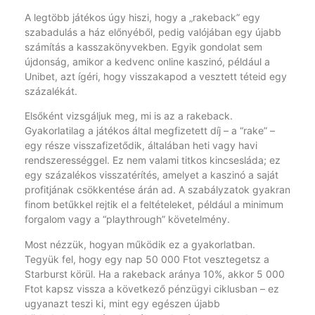
A legtöbb játékos úgy hiszi, hogy a „rakeback” egy
szabadulás a ház előnyéből, pedig valójában egy újabb
számítás a kasszakönyvekben. Egyik gondolat sem
újdonság, amikor a kedvenc online kaszinó, például a
Unibet, azt ígéri, hogy visszakapod a vesztett téteid egy
százalékát.
Elsőként vizsgáljuk meg, mi is az a rakeback.
Gyakorlatilag a játékos által megfizetett díj – a “rake” –
egy része visszafizetődik, általában heti vagy havi
rendszerességgel. Ez nem valami titkos kincsesláda; ez
egy százalékos visszatérítés, amelyet a kaszinó a saját
profitjának csökkentése árán ad. A szabályzatok gyakran
finom betűkkel rejtik el a feltételeket, például a minimum
forgalom vagy a “playthrough” követelmény.
Most nézzük, hogyan működik ez a gyakorlatban.
Tegyük fel, hogy egy nap 50 000 Ftot vesztegetsz a
Starburst körül. Ha a rakeback aránya 10%, akkor 5 000
Ftot kapsz vissza a következő pénzügyi ciklusban – ez
ugyanazt teszi ki, mint egy egészen újabb