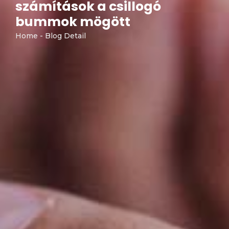
számítások a csillogó
bummok mögött
Home - Blog Detail