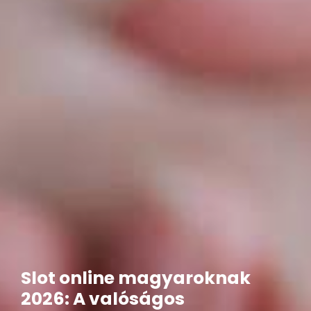
Slot online magyaroknak
2026: A valóságos