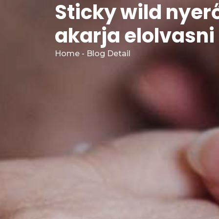
Sticky wild nyer
akarja elolvasni
Home - Blog Detail