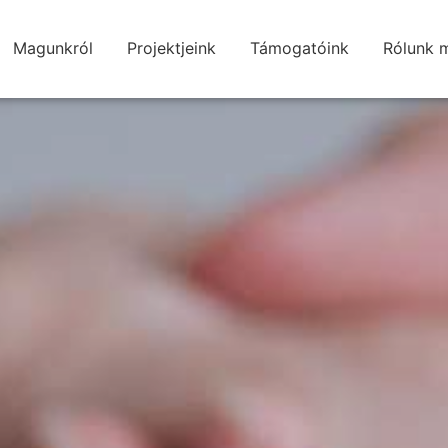
Magunkról
Projektjeink
Támogatóink
Rólunk 