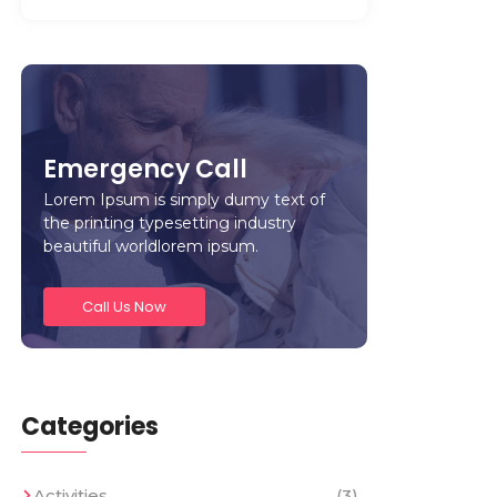
Emergency Call
Lorem Ipsum is simply dumy text of
the printing typesetting industry
beautiful worldlorem ipsum.
Call Us Now
Categories
Activities
(3)