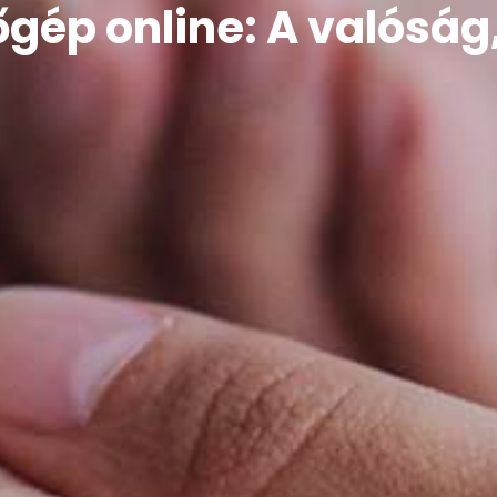
őgép online: A valóság