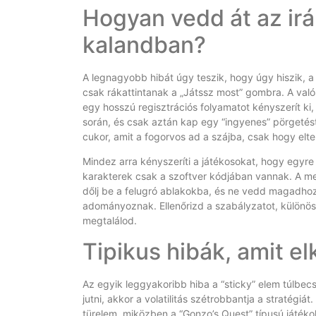
Hogyan vedd át az irá
kalandban?
A legnagyobb hibát úgy teszik, hogy úgy hiszik, a
csak rákattintanak a „Játssz most” gombra. A való
egy hosszú regisztrációs folyamatot kényszerít ki, 
során, és csak aztán kap egy “ingyenes” pörgetést
cukor, amit a fogorvos ad a szájba, csak hogy elte
Mindez arra kényszeríti a játékosokat, hogy egyre
karakterek csak a szoftver kódjában vannak. A me
dőlj be a felugró ablakokba, és ne vedd magadhoz
adományoznak. Ellenőrizd a szabályzatot, különöse
megtalálod.
Tipikus hibák, amit el
Az egyik leggyakoribb hiba a “sticky” elem túlbe
jutni, akkor a volatilitás szétrobbantja a stratégi
türelem, miközben a “Gonzo’s Quest” típusú játéko