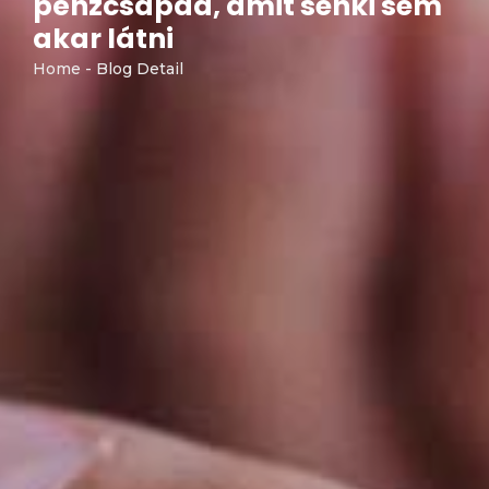
pénzcsapda, amit senki sem
akar látni
Home - Blog Detail