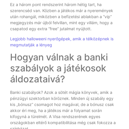
Ez a három pont rendszerint három hétig tart, ha
szerencséd van. Közben a játékos már a nyeremények
után rohangál, miközben a befizetési ablakban a “vip”
megjegyzés már újból felvillan, mint egy villám, hogy a
csapatod egy extra “free” jutalmat nyújtott.
Legjobb halloweeni nyerőgépek, amik a télközépnek is
megmutatják a lényeg
Hogyan válnak a banki
szabályok a játékosok
áldozataivá?
Banki szabályok? Azok a sötét mágia könyvek, amik a
pénzügyi szektorban köröznek. Minden új szabály egy
kis „bónusz” csomagot hoz magával, de a bónusz csak
akkor éri meg, ha a játékos már a folyamat során
kifogyná a türelmét. A Visa rendszerének egyes
országokban eltérő kompatibilitása még csak fokozza a
színházat.