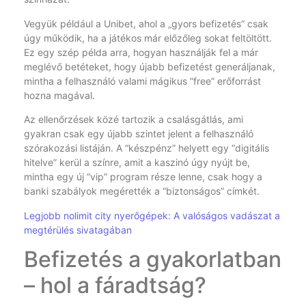
Vegyük például a Unibet, ahol a „gyors befizetés” csak
úgy működik, ha a játékos már előzőleg sokat feltöltött.
Ez egy szép példa arra, hogyan használják fel a már
meglévő betéteket, hogy újabb befizetést generáljanak,
mintha a felhasználó valami mágikus “free” erőforrást
hozna magával.
Az ellenőrzések közé tartozik a csalásgátlás, ami
gyakran csak egy újabb szintet jelent a felhasználó
szórakozási listáján. A “készpénz” helyett egy “digitális
hitelve” kerül a színre, amit a kaszinó úgy nyújt be,
mintha egy új “vip” program része lenne, csak hogy a
banki szabályok megérették a “biztonságos” címkét.
Legjobb nolimit city nyerőgépek: A valóságos vadászat a
megtérülés sivatagában
Befizetés a gyakorlatban
– hol a fáradtság?