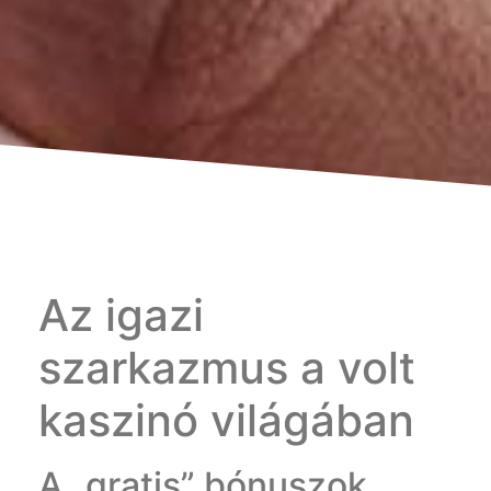
Az igazi
szarkazmus a volt
kaszinó világában
A „gratis” bónuszok