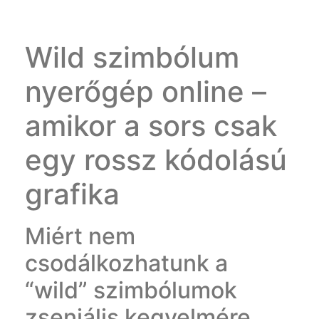
Wild szimbólum
nyerőgép online –
amikor a sors csak
egy rossz kódolású
grafika
Miért nem
csodálkozhatunk a
“wild” szimbólumok
zseniális kegyelmére