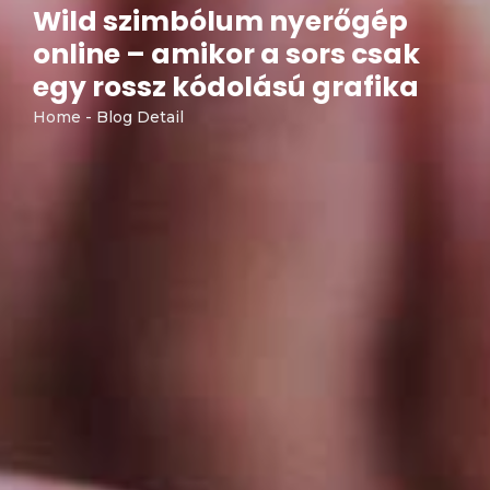
Wild szimbólum nyerőgép
online – amikor a sors csak
egy rossz kódolású grafika
Home - Blog Detail