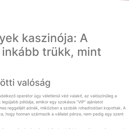
ek kaszinója: A
 inkább trükk, mint
ötti valóság
ndelkező operátor úgy véletlenül véd valakit, az valószínűleg a
k legújabb példája, amikor egy szokásos “VIP” ajánlatot
yenes reggelijét adnák, miközben a szobák rohadtodóan kopottak. A
za, hogy honnan származik a vállalat pénze, nem pedig egy szent