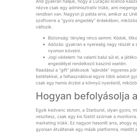
And gyakran halljuk, hogy a Curaçao licence kas
nézve csak egy adminisztratív trükk, ami megenged
rendben van. Nagyon jó példa erre, amikor az Uni
szoftverre a “gyors engedély” érdekében, miközbe
változik.
Biztonság: tényleg nincs semmi. Kódok, titko
Adózás: gyakran a nyereség nagy részét a sz
nyomon követni.
Jogi védelem: ha valami balul sül el, a játék
engedéllyel rendelkező kaszinó esetén.
Ráadásul a “gift” játékosok “ajándék” ingyenes pör
betétekkel, a felhasználóval egyre több adatot g
csak egy hamis érzést a könnyű nyerésről, miköz
Hogyan befolyásolja a
Egyik kedvenc slotom, a Starburst, olyan gyors, m
veszítesz, csak egy kis füstöt szórnak a monitorra
marketing trükk. Ez nagyon hasonlít arra, ahogy eg
gyorsan átváltanak egy másik platformra, mielőtt a