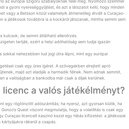
zinó az európai szigorú szabályoknak felel meg. Nyomozó szemmel
i a gyors nyereséggyűjtést, és azt a látszatot kelti, hogy minden
bet vagy a Betsson közül valamelyik átmenetileg átvált a Curaçao-
n a játékosok továbbra is a kockáról játszanak, mintha semmi sem
s kulcsok, de semmi átlátható ellenőrzés.
igeten tartják, ezért a helyi adóhatóság sem tudja igazán
os sokkal nehezebben tud jogi útra lépni, mint egy európai
getései csak egy üres ígéret. A szövegekben elrejtett apró
yűjtenek, majd azt eladják a harmadik félnek. Nem adnak semmit,
ben a valóságban a bankodba már csak a díjak kerülnek.
 licenc a valós játékélményt?
int egy rögtönzött adószámítás; ha nyersz, azt gyorsan kiütik, ha
. Gonzo’s Quest viszont megmutatja, hogy a volatilitás is csak egy
y Curaçao licencelt kaszinó kezel egy hibás kifizetést: a játékosok
 kártyájukra rákerül a csapás.