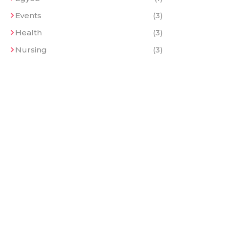
Events
(3)
Health
(3)
Nursing
(3)