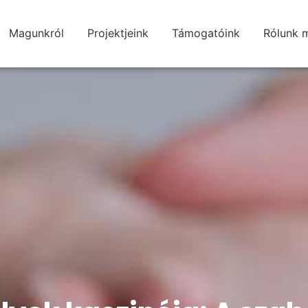
Magunkról
Projektjeink
Támogatóink
Rólunk 