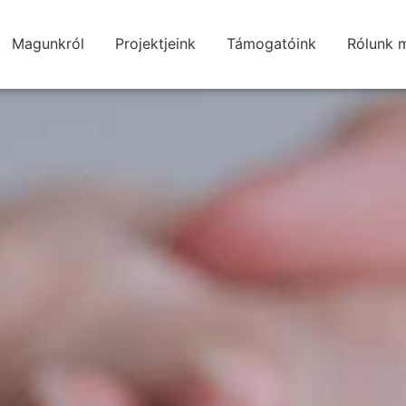
Magunkról
Projektjeink
Támogatóink
Rólunk 