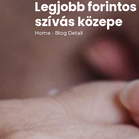
Legjobb forintos
szívás közepe
Home - Blog Detail