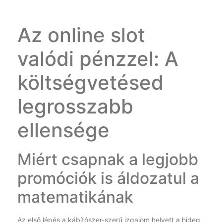
Az online slot
valódi pénzzel: A
költségvetésed
legrosszabb
ellensége
Miért csapnak a legjobb
promóciók is áldozatul a
matematikának
Az első lépés a kábítószer-szerű izgalom helyett a hideg