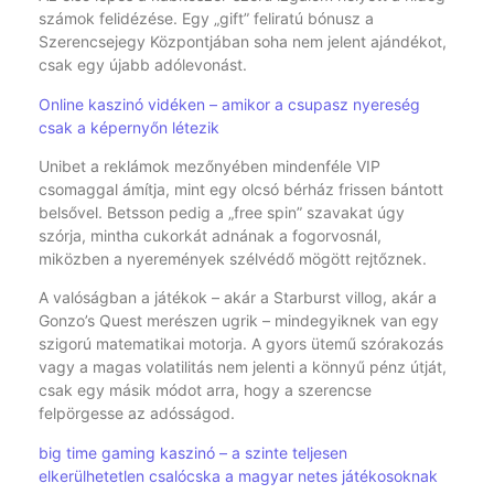
számok felidézése. Egy „gift” feliratú bónusz a
Szerencsejegy Központjában soha nem jelent ajándékot,
csak egy újabb adólevonást.
Online kaszinó vidéken – amikor a csupasz nyereség
csak a képernyőn létezik
Unibet a reklámok mezőnyében mindenféle VIP
csomaggal ámítja, mint egy olcsó bérház frissen bántott
belsővel. Betsson pedig a „free spin” szavakat úgy
szórja, mintha cukorkát adnának a fogorvosnál,
miközben a nyeremények szélvédő mögött rejtőznek.
A valóságban a játékok – akár a Starburst villog, akár a
Gonzo’s Quest merészen ugrik – mindegyiknek van egy
szigorú matematikai motorja. A gyors ütemű szórakozás
vagy a magas volatilitás nem jelenti a könnyű pénz útját,
csak egy másik módot arra, hogy a szerencse
felpörgesse az adósságod.
big time gaming kaszinó – a szinte teljesen
elkerülhetetlen csalócska a magyar netes játékosoknak