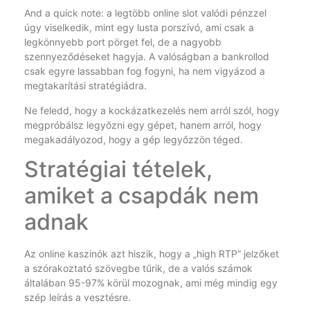
And a quick note: a legtöbb online slot valódi pénzzel
úgy viselkedik, mint egy lusta porszívó, ami csak a
legkönnyebb port pörget fel, de a nagyobb
szennyeződéseket hagyja. A valóságban a bankrollod
csak egyre lassabban fog fogyni, ha nem vigyázod a
megtakarítási stratégiádra.
Ne feledd, hogy a kockázatkezelés nem arról szól, hogy
megpróbálsz legyőzni egy gépet, hanem arról, hogy
megakadályozod, hogy a gép legyőzzön téged.
Stratégiai tételek,
amiket a csapdák nem
adnak
Az online kaszinók azt hiszik, hogy a „high RTP” jelzőket
a szórakoztató szövegbe tűrik, de a valós számok
általában 95-97% körül mozognak, ami még mindig egy
szép leírás a vesztésre.