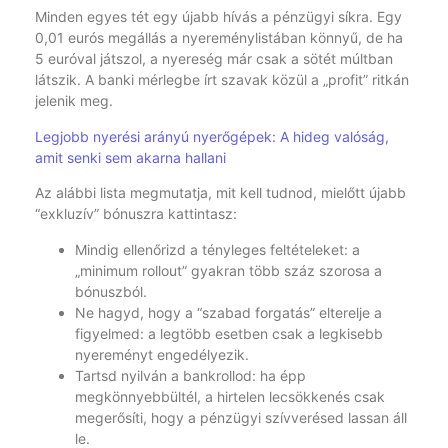
Minden egyes tét egy újabb hívás a pénzügyi síkra. Egy
0,01 eurós megállás a nyereménylistában könnyű, de ha
5 euróval játszol, a nyereség már csak a sötét múltban
látszik. A banki mérlegbe írt szavak közül a „profit” ritkán
jelenik meg.
Legjobb nyerési arányú nyerőgépek: A hideg valóság,
amit senki sem akarna hallani
Az alábbi lista megmutatja, mit kell tudnod, mielőtt újabb
“exkluzív” bónuszra kattintasz:
Mindig ellenőrizd a tényleges feltételeket: a
„minimum rollout” gyakran több száz szorosa a
bónuszból.
Ne hagyd, hogy a “szabad forgatás” elterelje a
figyelmed: a legtöbb esetben csak a legkisebb
nyereményt engedélyezik.
Tartsd nyilván a bankrollod: ha épp
megkönnyebbültél, a hirtelen lecsökkenés csak
megerősíti, hogy a pénzügyi szívverésed lassan áll
le.