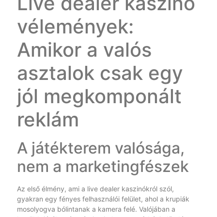
Live dealer kaszinó
vélemények:
Amikor a valós
asztalok csak egy
jól megkomponált
reklám
A játékterem valósága,
nem a marketingfészek
Az első élmény, ami a live dealer kaszinókról szól,
gyakran egy fényes felhasználói felület, ahol a krupiák
mosolyogva bólintanak a kamera felé. Valójában a