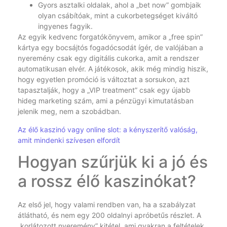
Gyors asztalki oldalak, ahol a „bet now” gombjaik
olyan csábítóak, mint a cukorbetegséget kiváltó
ingyenes fagyik.
Az egyik kedvenc forgatókönyvem, amikor a „free spin”
kártya egy bocsájtós fogadócsodát ígér, de valójában a
nyeremény csak egy digitális cukorka, amit a rendszer
automatikusan elvér. A játékosok, akik még mindig hiszik,
hogy egyetlen promóció is változtat a sorsukon, azt
tapasztalják, hogy a „VIP treatment” csak egy újabb
hideg marketing szám, ami a pénzügyi kimutatásban
jelenik meg, nem a szobádban.
Az élő kaszinó vagy online slot: a kényszerítő valóság,
amit mindenki szívesen elfordít
Hogyan szűrjük ki a jó és
a rossz élő kaszinókat?
Az első jel, hogy valami rendben van, ha a szabályzat
átlátható, és nem egy 200 oldalnyi apróbetűs részlet. A
„korlátozott nyeremény” kitétel, ami gyakran a feltételek