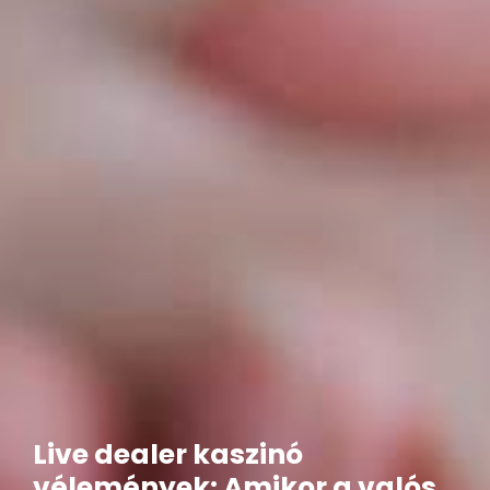
Live dealer kaszinó
vélemények: Amikor a valós