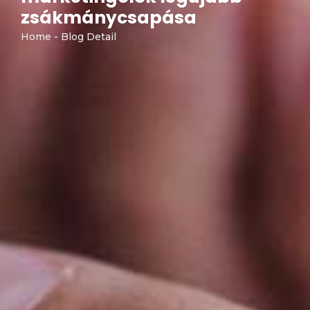
zsákmánycsapása
Home - Blog Detail