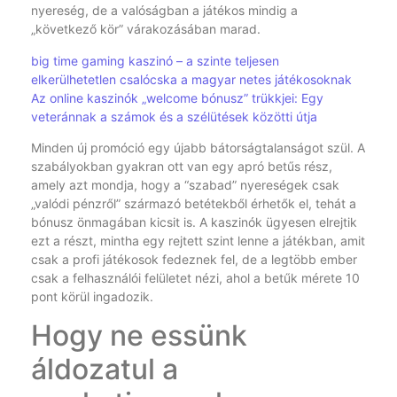
nyereség, de a valóságban a játékos mindig a
„következő kör” várakozásában marad.
big time gaming kaszinó – a szinte teljesen
elkerülhetetlen csalócska a magyar netes játékosoknak
Az online kaszinók „welcome bónusz” trükkjei: Egy
veteránnak a számok és a szélütések közötti útja
Minden új promóció egy újabb bátorságtalanságot szül. A
szabályokban gyakran ott van egy apró betűs rész,
amely azt mondja, hogy a “szabad” nyereségek csak
„valódi pénzről” származó betétekből érhetők el, tehát a
bónusz önmagában kicsit is. A kaszinók ügyesen elrejtik
ezt a részt, mintha egy rejtett szint lenne a játékban, amit
csak a profi játékosok fedeznek fel, de a legtöbb ember
csak a felhasználói felületet nézi, ahol a betűk mérete 10
pont körül ingadozik.
Hogy ne essünk
áldozatul a