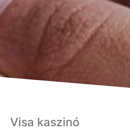
Visa kaszinó